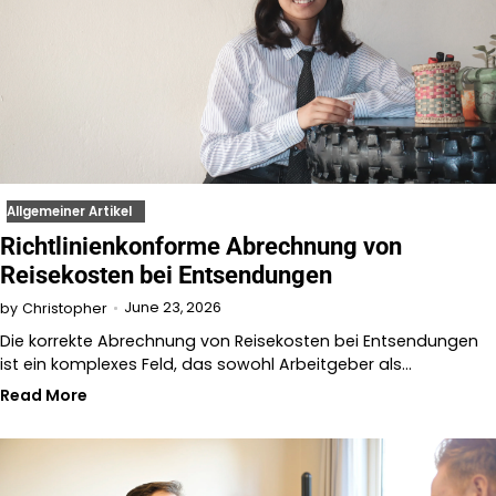
Allgemeiner Artikel
Richtlinienkonforme Abrechnung von
Reisekosten bei Entsendungen
June 23, 2026
by
Christopher
Die korrekte Abrechnung von Reisekosten bei Entsendungen
ist ein komplexes Feld, das sowohl Arbeitgeber als…
Read More