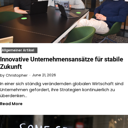
Allgemeiner Artikel
Innovative Unternehmensansätze für stabile
Zukunft
June 21, 2026
by
Christopher
In einer sich ständig verändernden globalen Wirtschaft sind
Unternehmen gefordert, ihre Strategien kontinuierlich zu
überdenken…
Read More