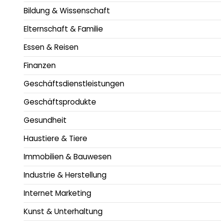
Bildung & Wissenschaft
Elternschaft & Familie
Essen & Reisen
Finanzen
Geschäftsdienstleistungen
Geschäftsprodukte
Gesundheit
Haustiere & Tiere
Immobilien & Bauwesen
Industrie & Herstellung
Internet Marketing
Kunst & Unterhaltung