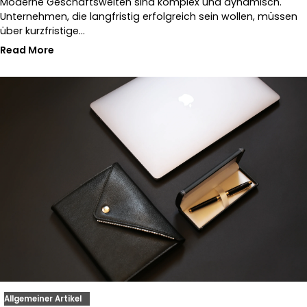
Moderne Geschäftswelten sind komplex und dynamisch.
Unternehmen, die langfristig erfolgreich sein wollen, müssen
über kurzfristige…
Read More
Allgemeiner Artikel