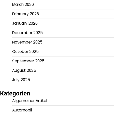
March 2026
February 2026
January 2026
December 2025
November 2025
October 2025
September 2025
August 2025
July 2025
Kategorien
Allgemeiner Artikel
Automobil