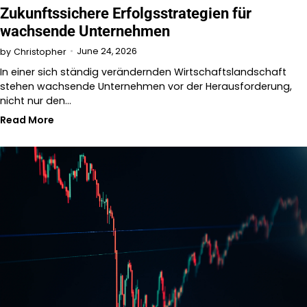
Zukunftssichere Erfolgsstrategien für
wachsende Unternehmen
June 24, 2026
by
Christopher
In einer sich ständig verändernden Wirtschaftslandschaft
stehen wachsende Unternehmen vor der Herausforderung,
nicht nur den…
Read More