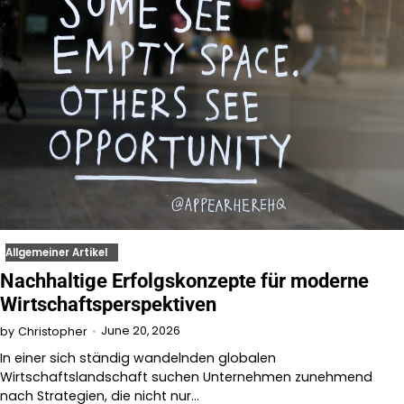
Allgemeiner Artikel
Nachhaltige Erfolgskonzepte für moderne
Wirtschaftsperspektiven
June 20, 2026
by
Christopher
In einer sich ständig wandelnden globalen
Wirtschaftslandschaft suchen Unternehmen zunehmend
nach Strategien, die nicht nur…