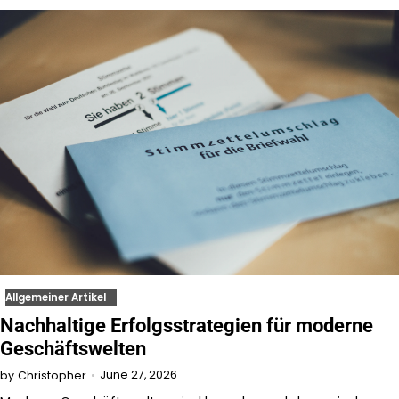
Allgemeiner Artikel
Nachhaltige Erfolgsstrategien für moderne
Geschäftswelten
June 27, 2026
by
Christopher