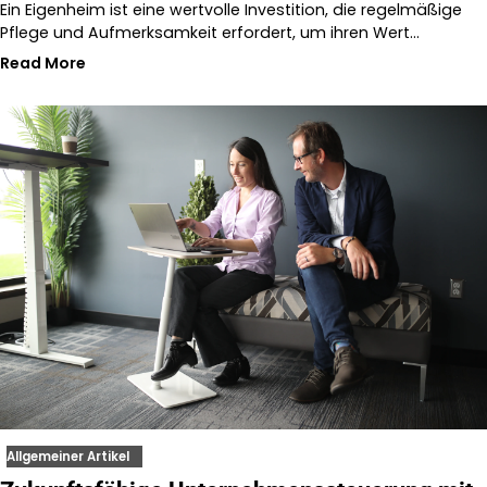
Ein Eigenheim ist eine wertvolle Investition, die regelmäßige
Pflege und Aufmerksamkeit erfordert, um ihren Wert…
Read More
Allgemeiner Artikel