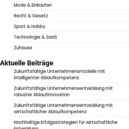
Mode & Einkaufen
Recht & Gesetz
Sport & Hobby
Technologie & SaaS
Zuhause
Aktuelle Beiträge
Zukunftsfähige Unternehmensmodelle mit
intelligenter Ablaufkompetenz
Zukunftsfähige Unternehmensentwicklung mit
robuster Ablaufinnovation
Zukunftsfähige Unternehmensentwicklung mit
wirtschaftlicher Ablaufkompetenz
Nachhaltige Erfolgsstrategien für wirtschaftliche
Entwicklung