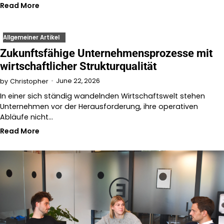
Read More
Allgemeiner Artikel
Zukunftsfähige Unternehmensprozesse mit
wirtschaftlicher Strukturqualität
June 22, 2026
by
Christopher
In einer sich ständig wandelnden Wirtschaftswelt stehen
Unternehmen vor der Herausforderung, ihre operativen
Abläufe nicht…
Read More