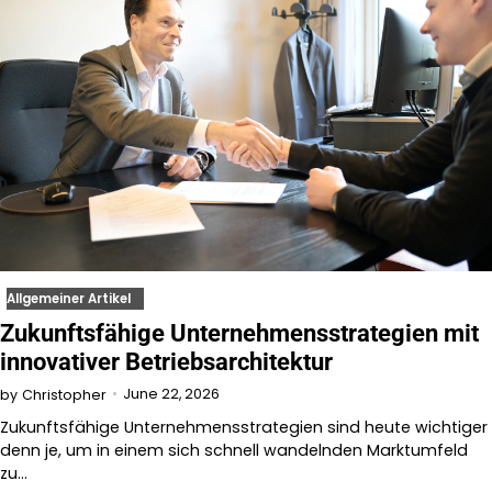
Allgemeiner Artikel
Zukunftsfähige Unternehmensstrategien mit
innovativer Betriebsarchitektur
June 22, 2026
by
Christopher
Zukunftsfähige Unternehmensstrategien sind heute wichtiger
denn je, um in einem sich schnell wandelnden Marktumfeld
zu…