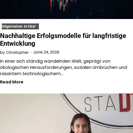
Allgemeiner Artikel
Nachhaltige Erfolgsmodelle für langfristige
Entwicklung
June 24, 2026
by
Christopher
In einer sich ständig wandelnden Welt, geprägt von
ökologischen Herausforderungen, sozialen Umbrüchen und
rasantem technologischem…
Read More