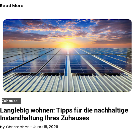
Read More
Zuhause
Langlebig wohnen: Tipps für die nachhaltige
Instandhaltung Ihres Zuhauses
June 18, 2026
by
Christopher