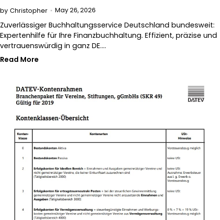
May 26, 2026
by
Christopher
Zuverlässiger Buchhaltungsservice Deutschland bundesweit:
Expertenhilfe für Ihre Finanzbuchhaltung. Effizient, präzise und
vertrauenswürdig in ganz DE.…
Read More