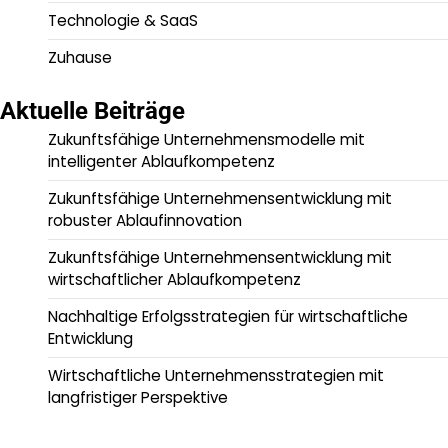
Technologie & SaaS
Zuhause
Aktuelle Beiträge
Zukunftsfähige Unternehmensmodelle mit
intelligenter Ablaufkompetenz
Zukunftsfähige Unternehmensentwicklung mit
robuster Ablaufinnovation
Zukunftsfähige Unternehmensentwicklung mit
wirtschaftlicher Ablaufkompetenz
Nachhaltige Erfolgsstrategien für wirtschaftliche
Entwicklung
Wirtschaftliche Unternehmensstrategien mit
langfristiger Perspektive