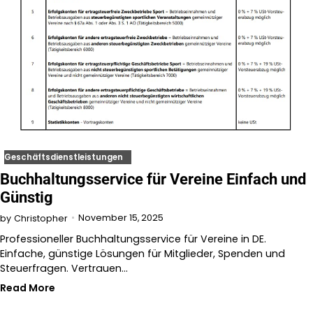
Geschäftsdienstleistungen
Buchhaltungsservice für Vereine Einfach und
Günstig
November 15, 2025
by
Christopher
Professioneller Buchhaltungsservice für Vereine in DE.
Einfache, günstige Lösungen für Mitglieder, Spenden und
Steuerfragen. Vertrauen…
Read More