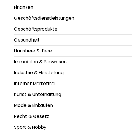
Finanzen
Geschäftsdienstleistungen
Geschäftsprodukte
Gesundheit
Haustiere & Tiere
Immobilien & Bauwesen
Industrie & Herstellung
Internet Marketing
Kunst & Unterhaltung
Mode & Einkaufen
Recht & Gesetz
Sport & Hobby