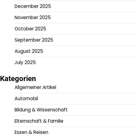
December 2025
November 2025
October 2025
September 2025
August 2025
July 2025
Kategorien
Allgemeiner Artikel
Automobil
Bildung & Wissenschaft
Elternschaft & Familie
Essen & Reisen