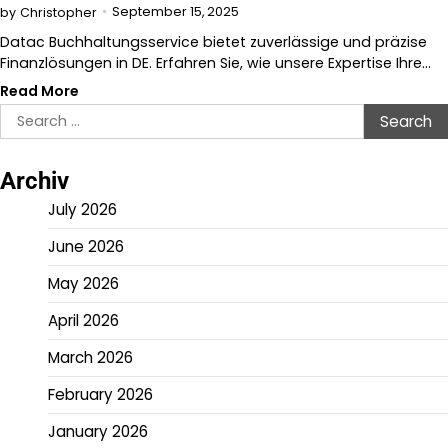
September 15, 2025
by
Christopher
Datac Buchhaltungsservice bietet zuverlässige und präzise
Finanzlösungen in DE. Erfahren Sie, wie unsere Expertise Ihre…
Read More
Search
for:
Archiv
July 2026
June 2026
May 2026
April 2026
March 2026
February 2026
January 2026