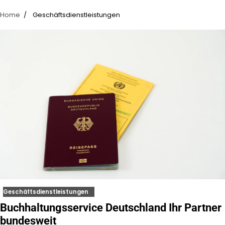
Home
Geschäftsdienstleistungen
Geschäftsdienstleistungen
Buchhaltungsservice Deutschland Ihr Partner
bundesweit