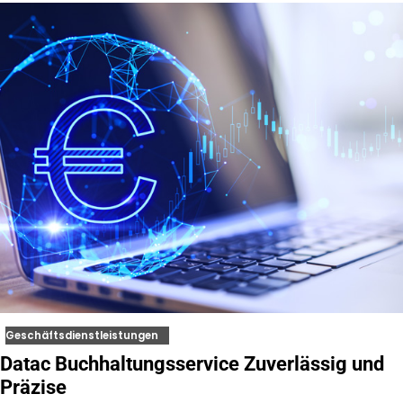
Geschäftsdienstleistungen
Datac Buchhaltungsservice Zuverlässig und
Präzise