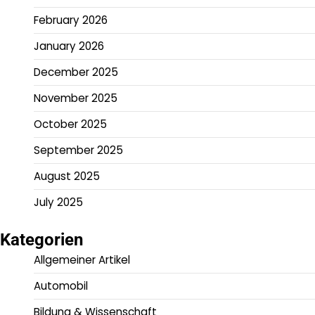
February 2026
January 2026
December 2025
November 2025
October 2025
September 2025
August 2025
July 2025
Kategorien
Allgemeiner Artikel
Automobil
Bildung & Wissenschaft