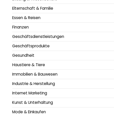
Elternschaft & Familie
Essen & Reisen
Finanzen
Geschäftsdienstleistungen
Geschäftsprodukte
Gesundheit
Haustiere & Tiere
Immobilien & Bauwesen
Industrie & Herstellung
Internet Marketing
Kunst & Unterhaltung
Mode & Einkaufen