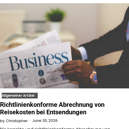
Allgemeiner Artikel
Richtlinienkonforme Abrechnung von
Reisekosten bei Entsendungen
June 30, 2026
by
Christopher