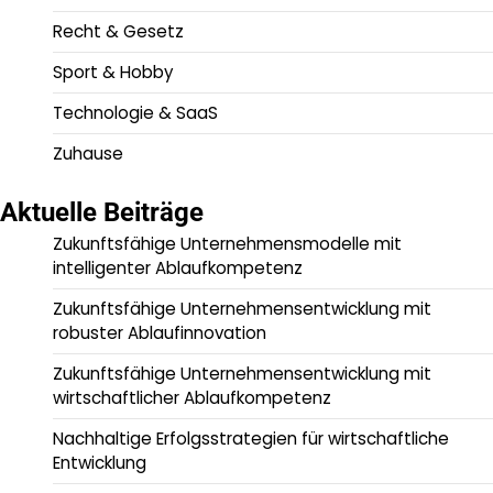
Recht & Gesetz
Sport & Hobby
Technologie & SaaS
Zuhause
Aktuelle Beiträge
Zukunftsfähige Unternehmensmodelle mit
intelligenter Ablaufkompetenz
Zukunftsfähige Unternehmensentwicklung mit
robuster Ablaufinnovation
Zukunftsfähige Unternehmensentwicklung mit
wirtschaftlicher Ablaufkompetenz
Nachhaltige Erfolgsstrategien für wirtschaftliche
Entwicklung