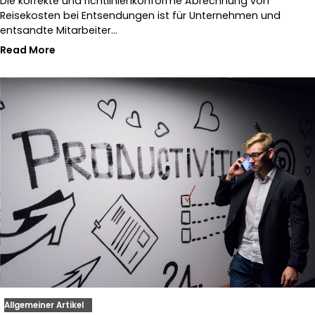
Die korrekte und richtlinienkonforme Abrechnung von
Reisekosten bei Entsendungen ist für Unternehmen und
entsandte Mitarbeiter…
Read More
Allgemeiner Artikel