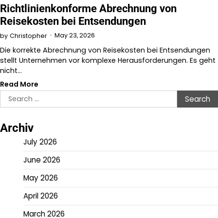
Richtlinienkonforme Abrechnung von
Reisekosten bei Entsendungen
May 23, 2026
by
Christopher
Die korrekte Abrechnung von Reisekosten bei Entsendungen
stellt Unternehmen vor komplexe Herausforderungen. Es geht
nicht…
Read More
Search
for:
Archiv
July 2026
June 2026
May 2026
April 2026
March 2026