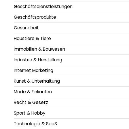
Geschäftsdienstleistungen
Geschäftsprodukte
Gesundheit
Haustiere & Tiere
Immobilien & Bauwesen
Industrie & Herstellung
Internet Marketing
Kunst & Unterhaltung
Mode & Einkaufen
Recht & Gesetz
Sport & Hobby
Technologie & SaaS