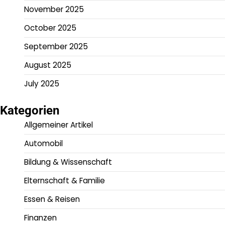
November 2025
October 2025
September 2025
August 2025
July 2025
Kategorien
Allgemeiner Artikel
Automobil
Bildung & Wissenschaft
Elternschaft & Familie
Essen & Reisen
Finanzen