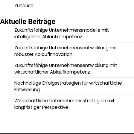
Zuhause
Aktuelle Beiträge
Zukunftsfähige Unternehmensmodelle mit
intelligenter Ablaufkompetenz
Zukunftsfähige Unternehmensentwicklung mit
robuster Ablaufinnovation
Zukunftsfähige Unternehmensentwicklung mit
wirtschaftlicher Ablaufkompetenz
Nachhaltige Erfolgsstrategien für wirtschaftliche
Entwicklung
Wirtschaftliche Unternehmensstrategien mit
langfristiger Perspektive