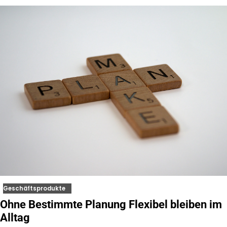
Geschäftsprodukte
Ohne Bestimmte Planung Flexibel bleiben im
Alltag