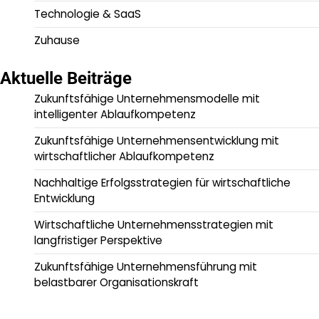
Technologie & SaaS
Zuhause
Aktuelle Beiträge
Zukunftsfähige Unternehmensmodelle mit
intelligenter Ablaufkompetenz
Zukunftsfähige Unternehmensentwicklung mit
wirtschaftlicher Ablaufkompetenz
Nachhaltige Erfolgsstrategien für wirtschaftliche
Entwicklung
Wirtschaftliche Unternehmensstrategien mit
langfristiger Perspektive
Zukunftsfähige Unternehmensführung mit
belastbarer Organisationskraft