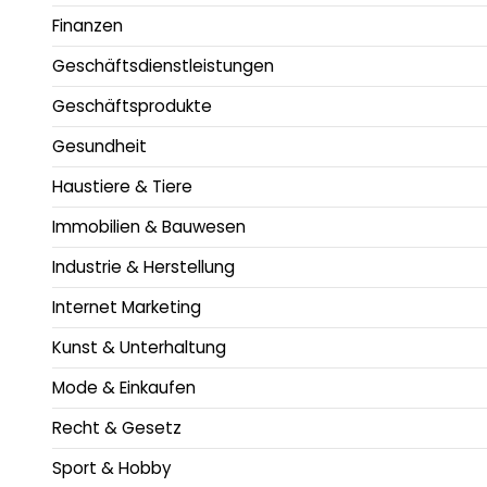
Finanzen
Geschäftsdienstleistungen
Geschäftsprodukte
Gesundheit
Haustiere & Tiere
Immobilien & Bauwesen
Industrie & Herstellung
Internet Marketing
Kunst & Unterhaltung
Mode & Einkaufen
Recht & Gesetz
Sport & Hobby