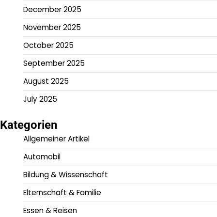
December 2025
November 2025
October 2025
September 2025
August 2025
July 2025
Kategorien
Allgemeiner Artikel
Automobil
Bildung & Wissenschaft
Elternschaft & Familie
Essen & Reisen