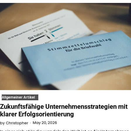
Allgemeiner Artikel
Zukunftsfähige Unternehmensstrategien mit
klarer Erfolgsorientierung
May 20, 2026
by
Christopher