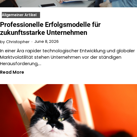
Allgemeiner Artikel
Professionelle Erfolgsmodelle für
zukunftsstarke Unternehmen
June 8, 2026
by
Christopher
In einer Ära rapider technologischer Entwicklung und globaler
Marktvolatilität stehen Unternehmen vor der ständigen
Herausforderung,…
Read More