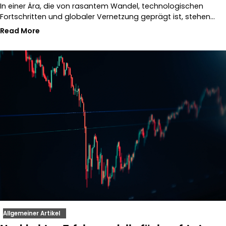
In einer Ära, die von rasantem Wandel, technologischen
Fortschritten und globaler Vernetzung geprägt ist, stehen…
Read More
Allgemeiner Artikel