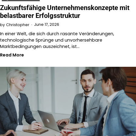
Zukunftsfähige Unternehmenskonzepte mit
belastbarer Erfolgsstruktur
June 17, 2026
by
Christopher
In einer Welt, die sich durch rasante Veränderungen,
technologische Sprünge und unvorhersehbare
Marktbedingungen auszeichnet, ist…
Read More