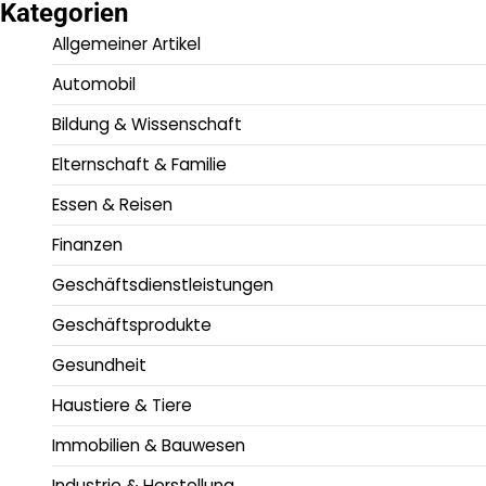
Kategorien
Allgemeiner Artikel
Automobil
Bildung & Wissenschaft
Elternschaft & Familie
Essen & Reisen
Finanzen
Geschäftsdienstleistungen
Geschäftsprodukte
Gesundheit
Haustiere & Tiere
Immobilien & Bauwesen
Industrie & Herstellung