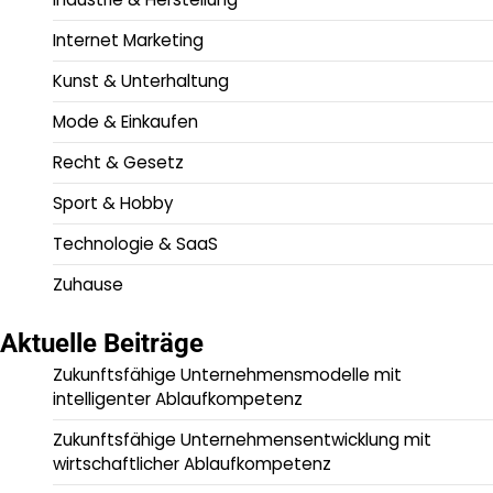
Internet Marketing
Kunst & Unterhaltung
Mode & Einkaufen
Recht & Gesetz
Sport & Hobby
Technologie & SaaS
Zuhause
Aktuelle Beiträge
Zukunftsfähige Unternehmensmodelle mit
intelligenter Ablaufkompetenz
Zukunftsfähige Unternehmensentwicklung mit
wirtschaftlicher Ablaufkompetenz