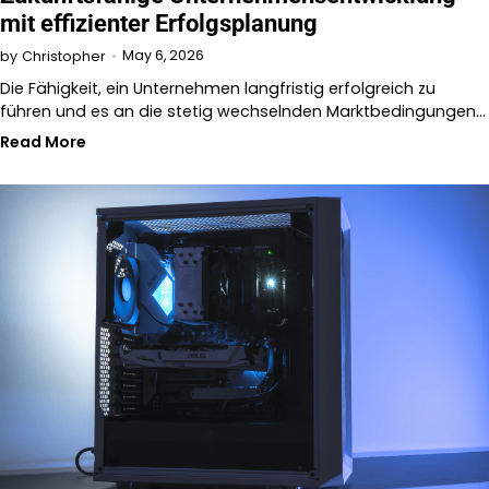
mit effizienter Erfolgsplanung
May 6, 2026
by
Christopher
Die Fähigkeit, ein Unternehmen langfristig erfolgreich zu
führen und es an die stetig wechselnden Marktbedingungen…
Read More