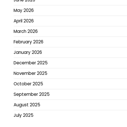
May 2026
April 2026
March 2026
February 2026
January 2026
December 2025
November 2025
October 2025
September 2025
August 2025
July 2025