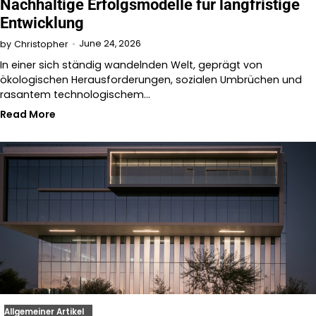
Nachhaltige Erfolgsmodelle für langfristige
Entwicklung
June 24, 2026
by
Christopher
In einer sich ständig wandelnden Welt, geprägt von
ökologischen Herausforderungen, sozialen Umbrüchen und
rasantem technologischem…
Read More
Allgemeiner Artikel