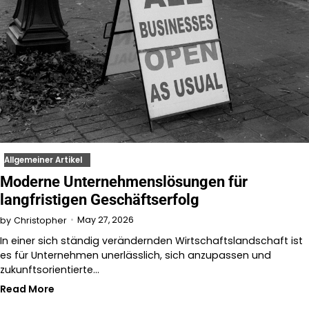
Allgemeiner Artikel
Moderne Unternehmenslösungen für
langfristigen Geschäftserfolg
May 27, 2026
by
Christopher
In einer sich ständig verändernden Wirtschaftslandschaft ist
es für Unternehmen unerlässlich, sich anzupassen und
zukunftsorientierte…
Read More