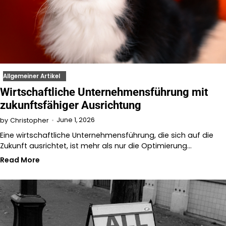
Allgemeiner Artikel
Wirtschaftliche Unternehmensführung mit
zukunftsfähiger Ausrichtung
June 1, 2026
by
Christopher
Eine wirtschaftliche Unternehmensführung, die sich auf die
Zukunft ausrichtet, ist mehr als nur die Optimierung…
Read More