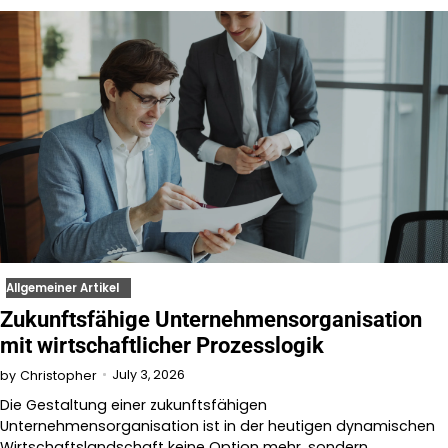
Allgemeiner Artikel
Zukunftsfähige Unternehmensorganisation
mit wirtschaftlicher Prozesslogik
July 3, 2026
by
Christopher
Die Gestaltung einer zukunftsfähigen
Unternehmensorganisation ist in der heutigen dynamischen
Wirtschaftslandschaft keine Option mehr, sondern…