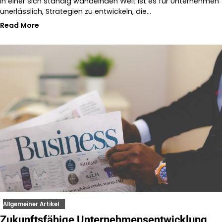
In einer sich ständig wandelnden Welt ist es für Unternehmen
unerlässlich, Strategien zu entwickeln, die…
Read More
Allgemeiner Artikel
Zukunftsfähige Unternehmensentwicklung