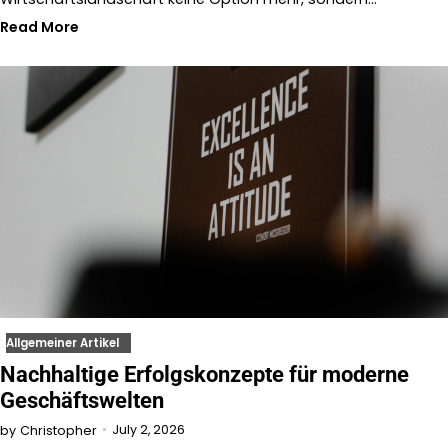
Read More
Allgemeiner Artikel
Nachhaltige Erfolgskonzepte für moderne
Geschäftswelten
July 2, 2026
by
Christopher