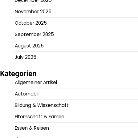
December 2025
November 2025
October 2025
September 2025
August 2025
July 2025
Kategorien
Allgemeiner Artikel
Automobil
Bildung & Wissenschaft
Elternschaft & Familie
Essen & Reisen