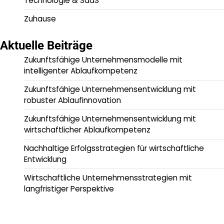
Technologie & SaaS
Zuhause
Aktuelle Beiträge
Zukunftsfähige Unternehmensmodelle mit
intelligenter Ablaufkompetenz
Zukunftsfähige Unternehmensentwicklung mit
robuster Ablaufinnovation
Zukunftsfähige Unternehmensentwicklung mit
wirtschaftlicher Ablaufkompetenz
Nachhaltige Erfolgsstrategien für wirtschaftliche
Entwicklung
Wirtschaftliche Unternehmensstrategien mit
langfristiger Perspektive