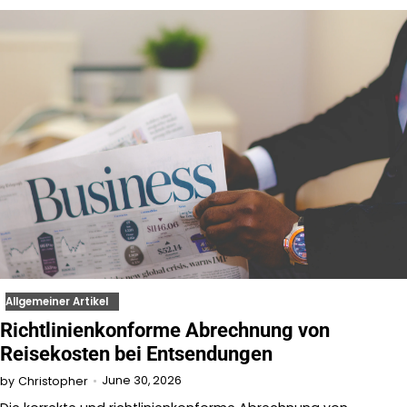
Allgemeiner Artikel
Richtlinienkonforme Abrechnung von
Reisekosten bei Entsendungen
June 30, 2026
by
Christopher