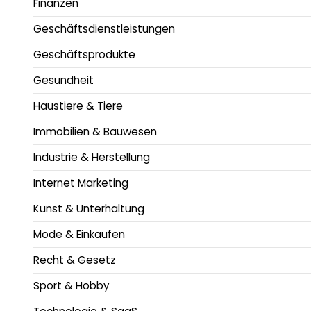
Finanzen
Geschäftsdienstleistungen
Geschäftsprodukte
Gesundheit
Haustiere & Tiere
Immobilien & Bauwesen
Industrie & Herstellung
Internet Marketing
Kunst & Unterhaltung
Mode & Einkaufen
Recht & Gesetz
Sport & Hobby