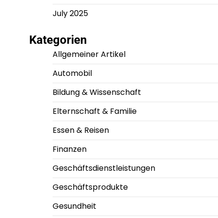
July 2025
Kategorien
Allgemeiner Artikel
Automobil
Bildung & Wissenschaft
Elternschaft & Familie
Essen & Reisen
Finanzen
Geschäftsdienstleistungen
Geschäftsprodukte
Gesundheit