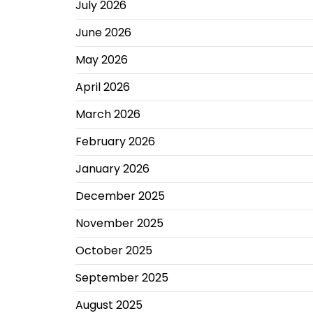
July 2026
June 2026
May 2026
April 2026
March 2026
February 2026
January 2026
December 2025
November 2025
October 2025
September 2025
August 2025