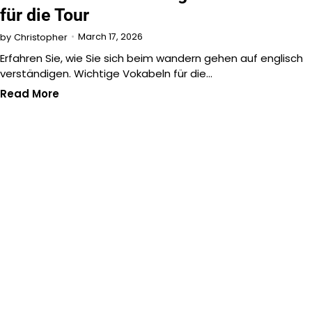
für die Tour
March 17, 2026
by
Christopher
Erfahren Sie, wie Sie sich beim wandern gehen auf englisch
verständigen. Wichtige Vokabeln für die…
Read More