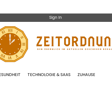
Sign In
ESUNDHEIT
TECHNOLOGIE & SAAS
ZUHAUSE