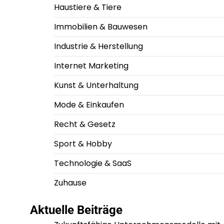
Haustiere & Tiere
Immobilien & Bauwesen
Industrie & Herstellung
Internet Marketing
Kunst & Unterhaltung
Mode & Einkaufen
Recht & Gesetz
Sport & Hobby
Technologie & SaaS
Zuhause
Aktuelle Beiträge