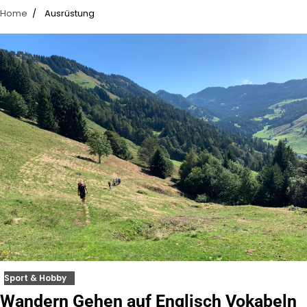
Home
Ausrüstung
Sport & Hobby
Wandern Gehen auf Englisch Vokabeln