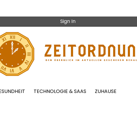
Sign In
ESUNDHEIT
TECHNOLOGIE & SAAS
ZUHAUSE