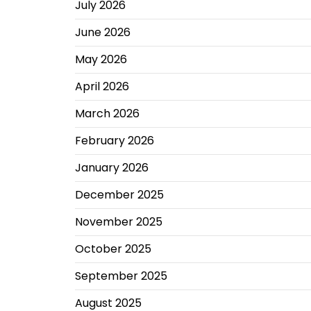
July 2026
June 2026
May 2026
April 2026
March 2026
February 2026
January 2026
December 2025
November 2025
October 2025
September 2025
August 2025