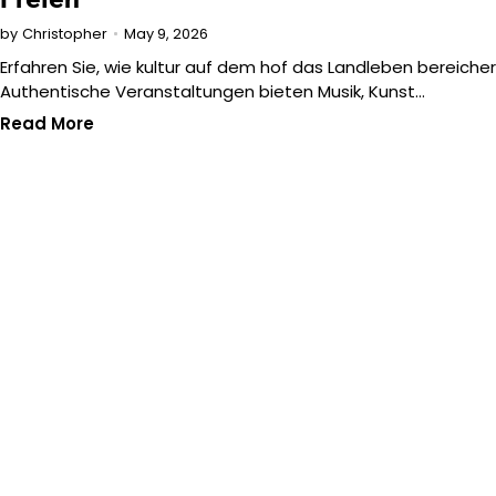
May 9, 2026
by
Christopher
Erfahren Sie, wie kultur auf dem hof das Landleben bereicher
Authentische Veranstaltungen bieten Musik, Kunst…
Read More