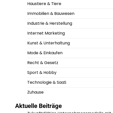
Haustiere & Tiere
Immobilien & Bauwesen
Industrie & Herstellung
Internet Marketing
Kunst & Unterhaltung
Mode & Einkaufen
Recht & Gesetz
Sport & Hobby
Technologie & SaaS
Zuhause
Aktuelle Beiträge