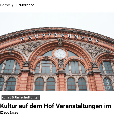
Home
Bauernhof
Kunst & Unterhaltung
Kultur auf dem Hof Veranstaltungen im
Freien