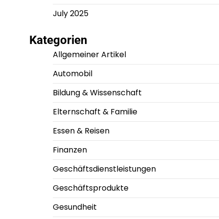
July 2025
Kategorien
Allgemeiner Artikel
Automobil
Bildung & Wissenschaft
Elternschaft & Familie
Essen & Reisen
Finanzen
Geschäftsdienstleistungen
Geschäftsprodukte
Gesundheit