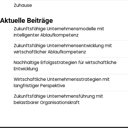
Zuhause
Aktuelle Beiträge
Zukunftsfähige Unternehmensmodelle mit
intelligenter Ablaufkompetenz
Zukunftsfähige Unternehmensentwicklung mit
wirtschaftlicher Ablaufkompetenz
Nachhaltige Erfolgsstrategien für wirtschaftliche
Entwicklung
Wirtschaftliche Unternehmensstrategien mit
langfristiger Perspektive
Zukunftsfähige Unternehmensführung mit
belastbarer Organisationskraft