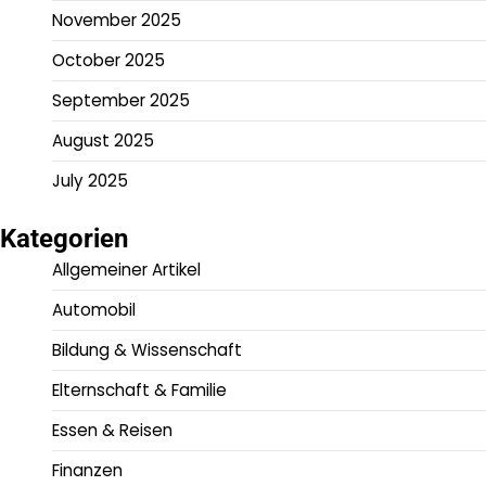
November 2025
October 2025
September 2025
August 2025
July 2025
Kategorien
Allgemeiner Artikel
Automobil
Bildung & Wissenschaft
Elternschaft & Familie
Essen & Reisen
Finanzen