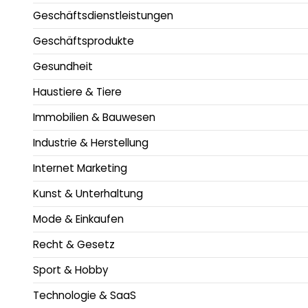
Geschäftsdienstleistungen
Geschäftsprodukte
Gesundheit
Haustiere & Tiere
Immobilien & Bauwesen
Industrie & Herstellung
Internet Marketing
Kunst & Unterhaltung
Mode & Einkaufen
Recht & Gesetz
Sport & Hobby
Technologie & SaaS