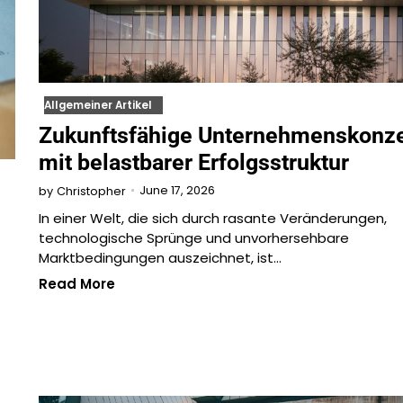
Allgemeiner Artikel
Zukunftsfähige Unternehmenskonz
mit belastbarer Erfolgsstruktur
June 17, 2026
by
Christopher
In einer Welt, die sich durch rasante Veränderungen,
technologische Sprünge und unvorhersehbare
Marktbedingungen auszeichnet, ist…
Read More