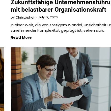
Zukunftsfähige Unternehmensführ
mit belastbarer Organisationskraft
July 12, 2026
by
Christopher
In einer Welt, die von stetigem Wandel, Unsicherheit u
zunehmender Komplexität geprägt ist, sehen sich…
Read More