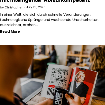
July 28, 2026
by
Christopher
In einer Welt, die sich durch schnelle Veränderungen,
technologische Sprünge und wachsende Unsicherheiten
auszeichnet, stehen…
Read More