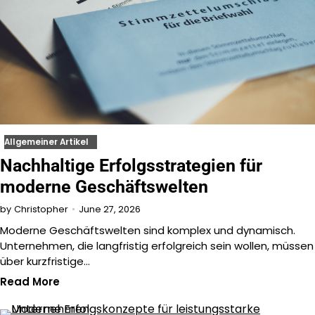
Allgemeiner Artikel
Nachhaltige Erfolgsstrategien für
moderne Geschäftswelten
June 27, 2026
by
Christopher
Moderne Geschäftswelten sind komplex und dynamisch.
Unternehmen, die langfristig erfolgreich sein wollen, müssen
über kurzfristige…
Read More