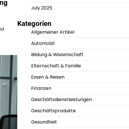
ung
July 2025
Kategorien
nd
Allgemeiner Artikel
Automobil
Bildung & Wissenschaft
Elternschaft & Familie
Essen & Reisen
Finanzen
Geschäftsdienstleistungen
Geschäftsprodukte
Gesundheit