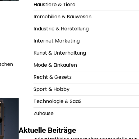
Haustiere & Tiere
Immobilien & Bauwesen
Industrie & Herstellung
Internet Marketing
Kunst & Unterhaltung
ischen
Mode & Einkaufen
Recht & Gesetz
Sport & Hobby
Technologie & SaaS
Zuhause
Aktuelle Beiträge