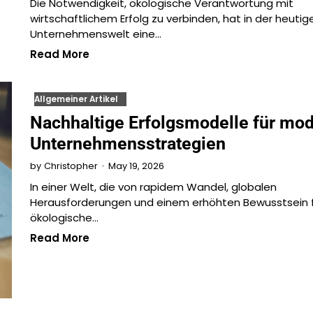
Die Notwendigkeit, ökologische Verantwortung mit
wirtschaftlichem Erfolg zu verbinden, hat in der heutig
Unternehmenswelt eine…
Read More
Allgemeiner Artikel
Nachhaltige Erfolgsmodelle für mo
Unternehmensstrategien
May 19, 2026
by
Christopher
In einer Welt, die von rapidem Wandel, globalen
Herausforderungen und einem erhöhten Bewusstsein 
ökologische…
Read More