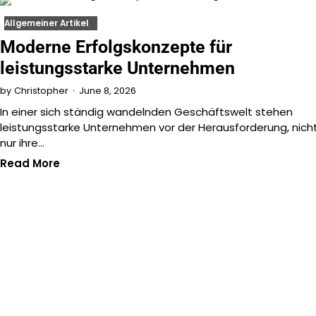
Allgemeiner Artikel
Moderne Erfolgskonzepte für
leistungsstarke Unternehmen
June 8, 2026
by
Christopher
In einer sich ständig wandelnden Geschäftswelt stehen
leistungsstarke Unternehmen vor der Herausforderung, nich
nur ihre…
Read More