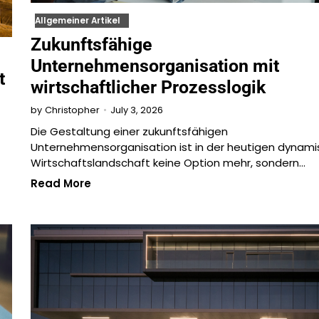
Allgemeiner Artikel
Zukunftsfähige
Unternehmensorganisation mit
t
wirtschaftlicher Prozesslogik
July 3, 2026
by
Christopher
Die Gestaltung einer zukunftsfähigen
Unternehmensorganisation ist in der heutigen dynam
Wirtschaftslandschaft keine Option mehr, sondern…
Read More