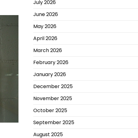
July 2026
June 2026
May 2026
April 2026
March 2026
February 2026
January 2026
December 2025
November 2025
October 2025
September 2025
August 2025