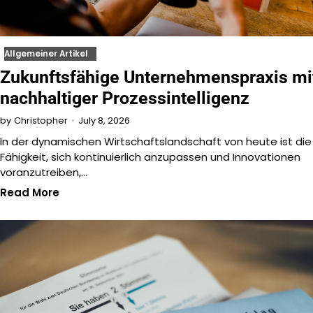
Allgemeiner Artikel
Zukunftsfähige Unternehmenspraxis mi
nachhaltiger Prozessintelligenz
July 8, 2026
by
Christopher
In der dynamischen Wirtschaftslandschaft von heute ist die
Fähigkeit, sich kontinuierlich anzupassen und Innovationen
voranzutreiben,…
Read More