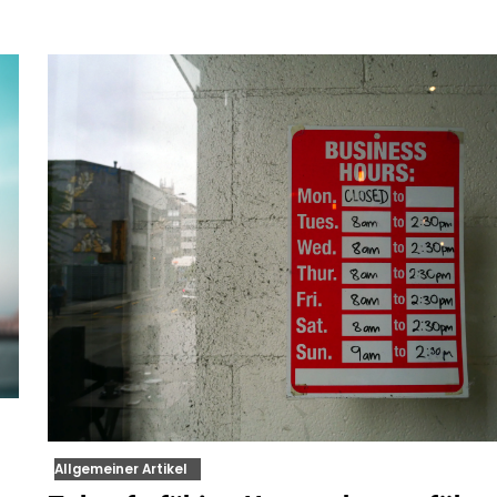
Allgemeiner Artikel