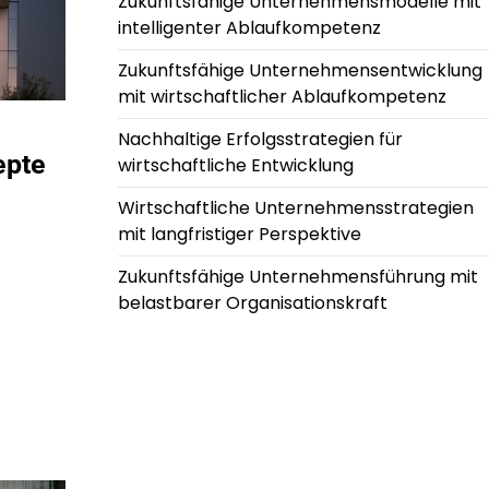
Zukunftsfähige Unternehmensmodelle mit
intelligenter Ablaufkompetenz
Zukunftsfähige Unternehmensentwicklung
mit wirtschaftlicher Ablaufkompetenz
Nachhaltige Erfolgsstrategien für
epte
wirtschaftliche Entwicklung
Wirtschaftliche Unternehmensstrategien
mit langfristiger Perspektive
Zukunftsfähige Unternehmensführung mit
belastbarer Organisationskraft