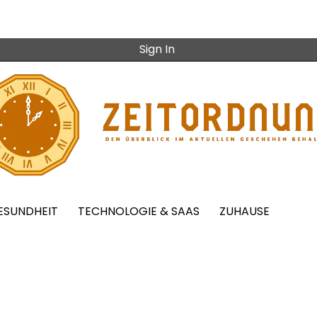
Sign In
ESUNDHEIT
TECHNOLOGIE & SAAS
ZUHAUSE