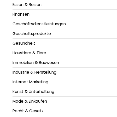
Essen & Reisen
Finanzen
Geschäftsdienstleistungen
Geschäftsprodukte
Gesundheit
Haustiere & Tiere
Immobilien & Bauwesen
Industrie & Herstellung
Internet Marketing
Kunst & Unterhaltung
Mode & Einkaufen
Recht & Gesetz