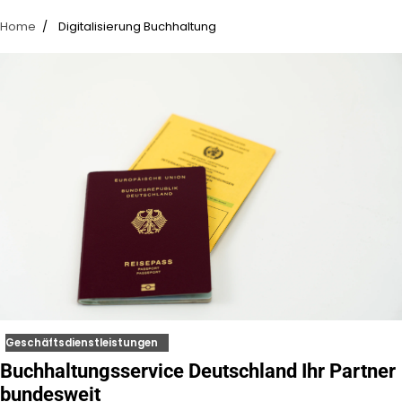
Home
Digitalisierung Buchhaltung
Geschäftsdienstleistungen
Buchhaltungsservice Deutschland Ihr Partner
bundesweit