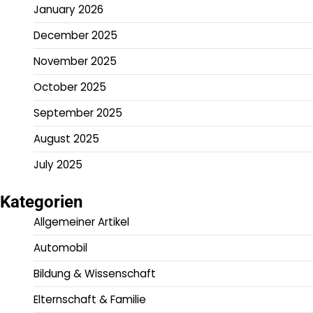
January 2026
December 2025
November 2025
October 2025
September 2025
August 2025
July 2025
Kategorien
Allgemeiner Artikel
Automobil
Bildung & Wissenschaft
Elternschaft & Familie