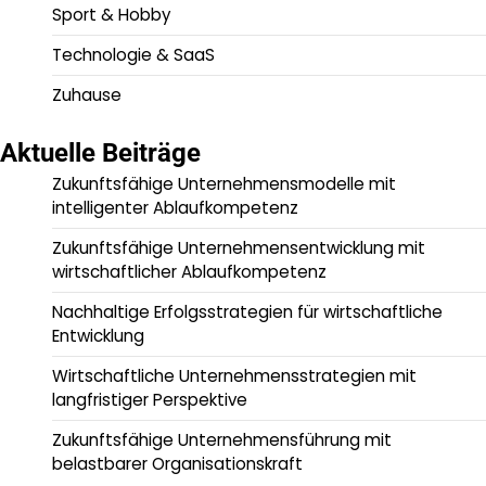
Sport & Hobby
Technologie & SaaS
Zuhause
Aktuelle Beiträge
Zukunftsfähige Unternehmensmodelle mit
intelligenter Ablaufkompetenz
Zukunftsfähige Unternehmensentwicklung mit
wirtschaftlicher Ablaufkompetenz
Nachhaltige Erfolgsstrategien für wirtschaftliche
Entwicklung
Wirtschaftliche Unternehmensstrategien mit
langfristiger Perspektive
Zukunftsfähige Unternehmensführung mit
belastbarer Organisationskraft