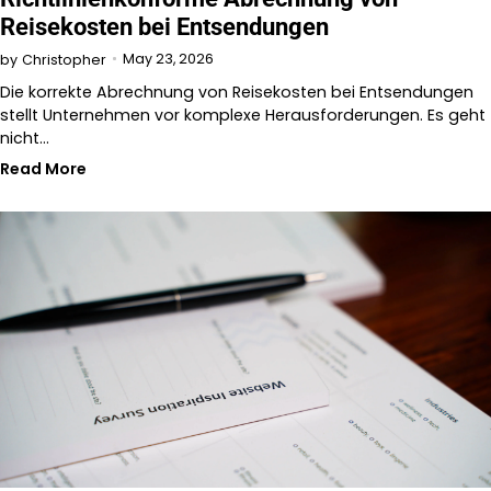
Reisekosten bei Entsendungen
May 23, 2026
by
Christopher
Die korrekte Abrechnung von Reisekosten bei Entsendungen
stellt Unternehmen vor komplexe Herausforderungen. Es geht
nicht…
Read More