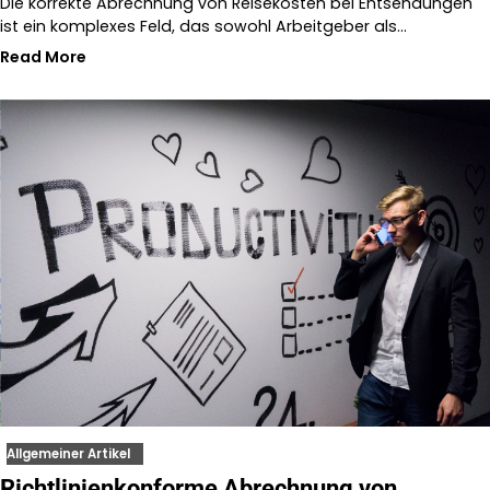
Die korrekte Abrechnung von Reisekosten bei Entsendungen
ist ein komplexes Feld, das sowohl Arbeitgeber als…
Read More
Allgemeiner Artikel
Richtlinienkonforme Abrechnung von