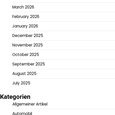
March 2026
February 2026
January 2026
December 2025
November 2025
October 2025
September 2025
August 2025
July 2025
Kategorien
Allgemeiner Artikel
Automobil