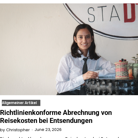
Allgemeiner Artikel
Richtlinienkonforme Abrechnung von
Reisekosten bei Entsendungen
June 23, 2026
by
Christopher