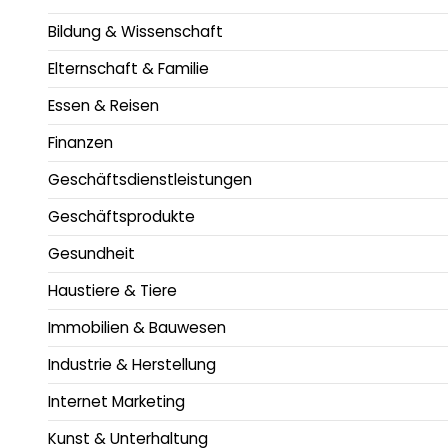
Bildung & Wissenschaft
Elternschaft & Familie
Essen & Reisen
Finanzen
Geschäftsdienstleistungen
Geschäftsprodukte
Gesundheit
Haustiere & Tiere
Immobilien & Bauwesen
Industrie & Herstellung
Internet Marketing
Kunst & Unterhaltung