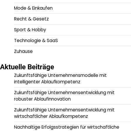
Mode & Einkaufen
Recht & Gesetz
Sport & Hobby
Technologie & SaaS
Zuhause
Aktuelle Beiträge
Zukunftsfähige Unternehmensmodelle mit
intelligenter Ablaufkompetenz
Zukunftsfähige Unternehmensentwicklung mit
robuster Ablaufinnovation
Zukunftsfähige Unternehmensentwicklung mit
wirtschaftlicher Ablaufkompetenz
Nachhaltige Erfolgsstrategien für wirtschaftliche