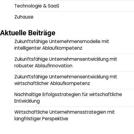
Technologie & SaaS
Zuhause
Aktuelle Beiträge
Zukunftsfähige Unternehmensmodelle mit
intelligenter Ablaufkompetenz
Zukunftsfähige Unternehmensentwicklung mit
robuster Ablaufinnovation
Zukunftsfähige Unternehmensentwicklung mit
wirtschaftlicher Ablaufkompetenz
Nachhaltige Erfolgsstrategien für wirtschaftliche
Entwicklung
Wirtschaftliche Unternehmensstrategien mit
langfristiger Perspektive