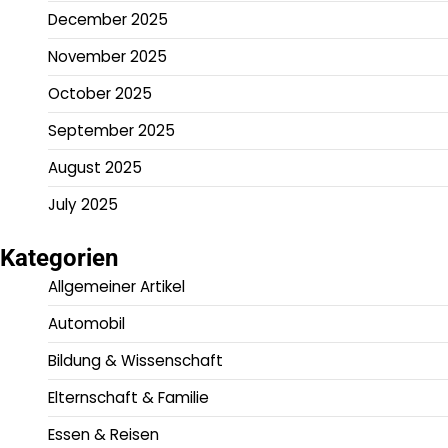
December 2025
November 2025
October 2025
September 2025
August 2025
July 2025
Kategorien
Allgemeiner Artikel
Automobil
Bildung & Wissenschaft
Elternschaft & Familie
Essen & Reisen