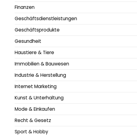
Finanzen
Geschäftsdienstleistungen
Geschäftsprodukte
Gesundheit
Haustiere & Tiere
Immobilien & Bauwesen
Industrie & Herstellung
Internet Marketing
Kunst & Unterhaltung
Mode & Einkaufen
Recht & Gesetz
Sport & Hobby