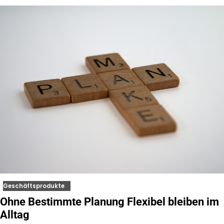
Geschäftsprodukte
Ohne Bestimmte Planung Flexibel bleiben im
Alltag