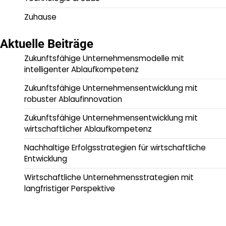
Zuhause
Aktuelle Beiträge
Zukunftsfähige Unternehmensmodelle mit
intelligenter Ablaufkompetenz
Zukunftsfähige Unternehmensentwicklung mit
robuster Ablaufinnovation
Zukunftsfähige Unternehmensentwicklung mit
wirtschaftlicher Ablaufkompetenz
Nachhaltige Erfolgsstrategien für wirtschaftliche
Entwicklung
Wirtschaftliche Unternehmensstrategien mit
langfristiger Perspektive