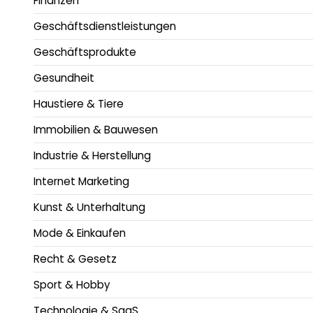
Finanzen
Geschäftsdienstleistungen
Geschäftsprodukte
Gesundheit
Haustiere & Tiere
Immobilien & Bauwesen
Industrie & Herstellung
Internet Marketing
Kunst & Unterhaltung
Mode & Einkaufen
Recht & Gesetz
Sport & Hobby
Technologie & SaaS