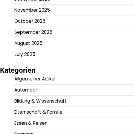
November 2025
October 2025
September 2025
August 2025
July 2025
Kategorien
Allgemeiner Artikel
Automobil
Bildung & Wissenschaft
Elternschaft & Familie
Essen & Reisen