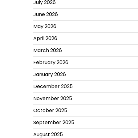
July 2026
June 2026
May 2026
April 2026
March 2026
February 2026
January 2026
December 2025
November 2025
October 2025
September 2025
August 2025