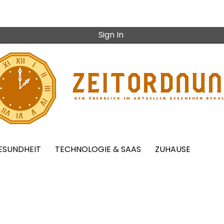
Sign In
ESUNDHEIT
TECHNOLOGIE & SAAS
ZUHAUSE