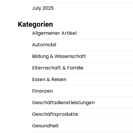
July 2025
Kategorien
Allgemeiner Artikel
Automobil
Bildung & Wissenschaft
Elternschaft & Familie
Essen & Reisen
Finanzen
Geschäftsdienstleistungen
Geschäftsprodukte
Gesundheit