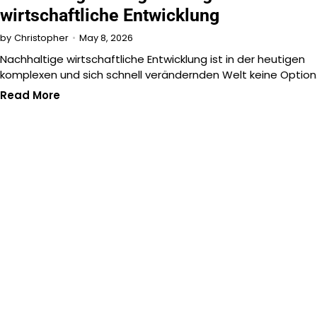
wirtschaftliche Entwicklung
May 8, 2026
by
Christopher
Nachhaltige wirtschaftliche Entwicklung ist in der heutigen
komplexen und sich schnell verändernden Welt keine Optio
Read More