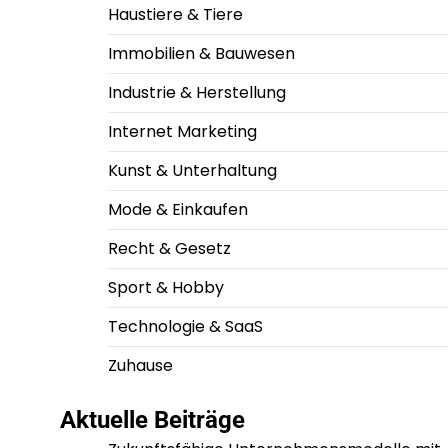
Haustiere & Tiere
Immobilien & Bauwesen
Industrie & Herstellung
Internet Marketing
Kunst & Unterhaltung
Mode & Einkaufen
Recht & Gesetz
Sport & Hobby
Technologie & SaaS
Zuhause
Aktuelle Beiträge