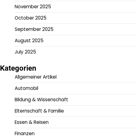
November 2025
October 2025
September 2025
August 2025
July 2025
Kategorien
Allgemeiner Artikel
Automobil
Bildung & Wissenschaft
Elternschaft & Familie
Essen & Reisen
Finanzen