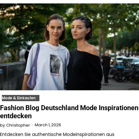
Mode & Einkaufen
Fashion Blog Deutschland Mode Inspirationen
entdecken
March 1, 2026
by
Christopher
Entdecken Sie authentische Modeinspirationen aus