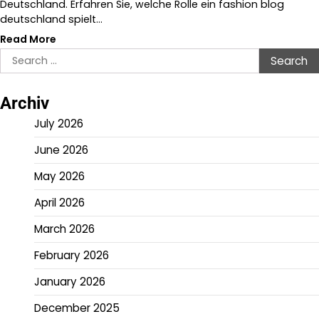
Deutschland. Erfahren Sie, welche Rolle ein fashion blog
deutschland spielt…
Read More
Search
for:
Archiv
July 2026
June 2026
May 2026
April 2026
March 2026
February 2026
January 2026
December 2025