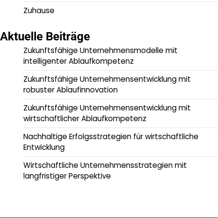
Zuhause
Aktuelle Beiträge
Zukunftsfähige Unternehmensmodelle mit
intelligenter Ablaufkompetenz
Zukunftsfähige Unternehmensentwicklung mit
robuster Ablaufinnovation
Zukunftsfähige Unternehmensentwicklung mit
wirtschaftlicher Ablaufkompetenz
Nachhaltige Erfolgsstrategien für wirtschaftliche
Entwicklung
Wirtschaftliche Unternehmensstrategien mit
langfristiger Perspektive