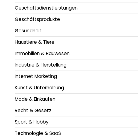
Geschäftsdienstleistungen
Geschäftsprodukte
Gesundheit
Haustiere & Tiere
Immobilien & Bauwesen
Industrie & Herstellung
Internet Marketing
Kunst & Unterhaltung
Mode & Einkaufen
Recht & Gesetz
Sport & Hobby
Technologie & SaaS