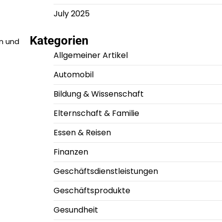
July 2025
Kategorien
n und
Allgemeiner Artikel
Automobil
Bildung & Wissenschaft
Elternschaft & Familie
Essen & Reisen
Finanzen
Geschäftsdienstleistungen
Geschäftsprodukte
Gesundheit