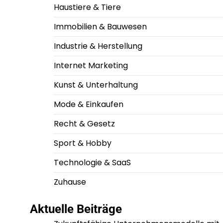
Haustiere & Tiere
Immobilien & Bauwesen
Industrie & Herstellung
Internet Marketing
Kunst & Unterhaltung
Mode & Einkaufen
Recht & Gesetz
Sport & Hobby
Technologie & SaaS
Zuhause
Aktuelle Beiträge