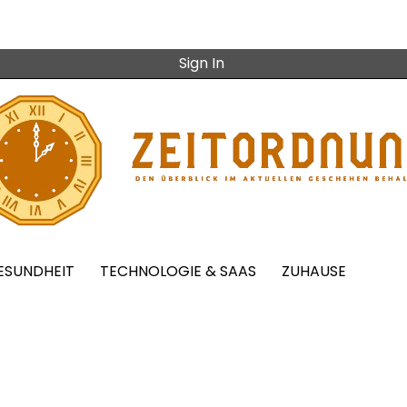
Sign In
ESUNDHEIT
TECHNOLOGIE & SAAS
ZUHAUSE