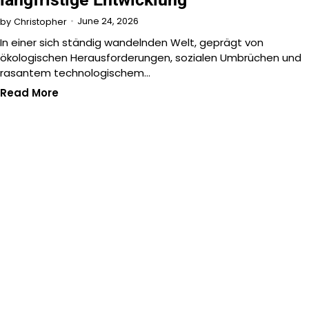
June 24, 2026
by
Christopher
In einer sich ständig wandelnden Welt, geprägt von
ökologischen Herausforderungen, sozialen Umbrüchen und
rasantem technologischem…
Read More