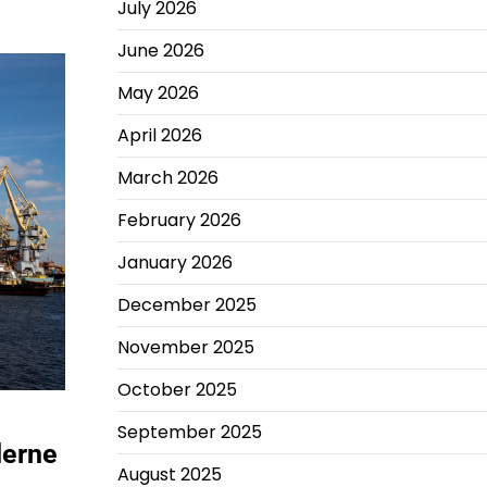
July 2026
June 2026
May 2026
April 2026
March 2026
February 2026
January 2026
December 2025
November 2025
October 2025
September 2025
derne
August 2025