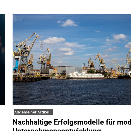
Allgemeiner Artikel
Nachhaltige Erfolgsmodelle für mo
Unternehmensentwicklung