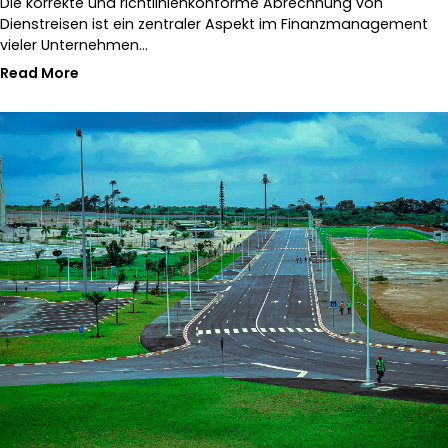
Die korrekte und richtlinienkonforme Abrechnung von
Dienstreisen ist ein zentraler Aspekt im Finanzmanagement
vieler Unternehmen…
Read More