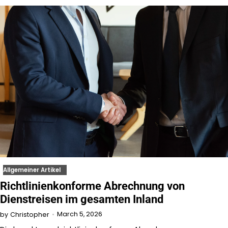
Allgemeiner Artikel
Richtlinienkonforme Abrechnung von
Dienstreisen im gesamten Inland
March 5, 2026
by
Christopher