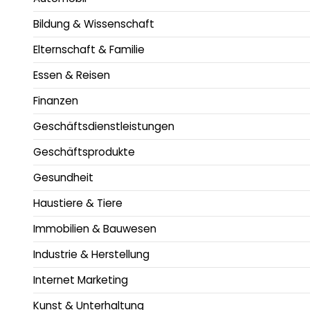
Bildung & Wissenschaft
Elternschaft & Familie
Essen & Reisen
Finanzen
Geschäftsdienstleistungen
Geschäftsprodukte
Gesundheit
Haustiere & Tiere
Immobilien & Bauwesen
Industrie & Herstellung
Internet Marketing
Kunst & Unterhaltung