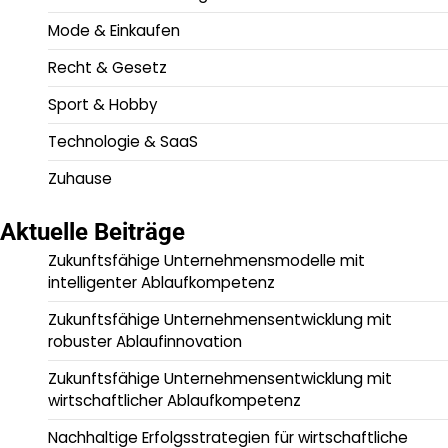
Mode & Einkaufen
Recht & Gesetz
Sport & Hobby
Technologie & SaaS
Zuhause
Aktuelle Beiträge
Zukunftsfähige Unternehmensmodelle mit
intelligenter Ablaufkompetenz
Zukunftsfähige Unternehmensentwicklung mit
robuster Ablaufinnovation
Zukunftsfähige Unternehmensentwicklung mit
wirtschaftlicher Ablaufkompetenz
Nachhaltige Erfolgsstrategien für wirtschaftliche