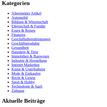
Kategorien
Allgemeiner Artikel
Automobil
Bildung & Wissenschaft
Elternschaft & Familie
Essen & Reisen
Finanzen
Geschäftsdienstleistungen
Geschäftsprodukte
Gesundheit
Haustiere & Tiere
Immobilien & Bauwesen
Industrie & Herstellung
Internet Marketing
Kunst & Unterhaltung
Mode & Einkaufen
Recht & Gesetz
Sport & Hobby
Technologie & SaaS
Zuhause
Aktuelle Beiträge