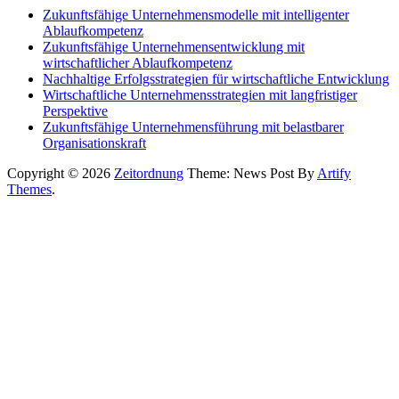
Zukunftsfähige Unternehmensmodelle mit intelligenter
Ablaufkompetenz
Zukunftsfähige Unternehmensentwicklung mit
wirtschaftlicher Ablaufkompetenz
Nachhaltige Erfolgsstrategien für wirtschaftliche Entwicklung
Wirtschaftliche Unternehmensstrategien mit langfristiger
Perspektive
Zukunftsfähige Unternehmensführung mit belastbarer
Organisationskraft
Copyright © 2026
Zeitordnung
Theme: News Post By
Artify
Themes
.