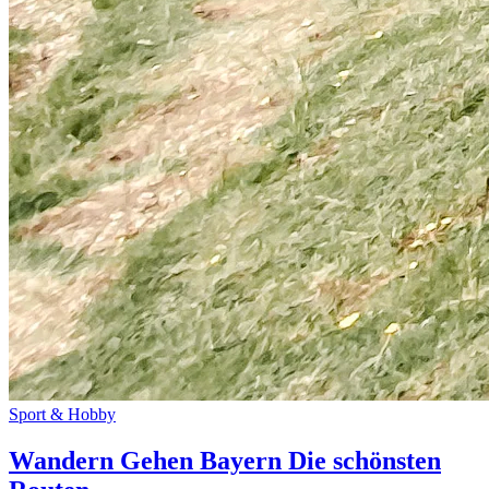
Sport & Hobby
Wandern Gehen Bayern Die schönsten