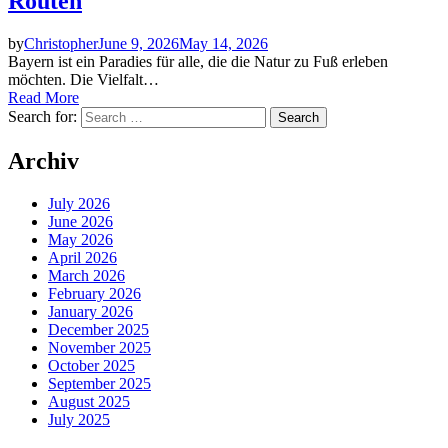
Routen
by
Christopher
June 9, 2026
May 14, 2026
Bayern ist ein Paradies für alle, die die Natur zu Fuß erleben
möchten. Die Vielfalt…
Read More
Search for:
Archiv
July 2026
June 2026
May 2026
April 2026
March 2026
February 2026
January 2026
December 2025
November 2025
October 2025
September 2025
August 2025
July 2025