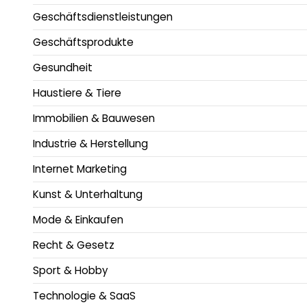
Geschäftsdienstleistungen
Geschäftsprodukte
Gesundheit
Haustiere & Tiere
Immobilien & Bauwesen
Industrie & Herstellung
Internet Marketing
Kunst & Unterhaltung
Mode & Einkaufen
Recht & Gesetz
Sport & Hobby
Technologie & SaaS