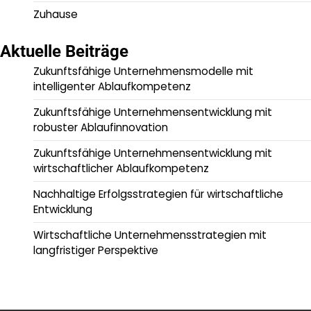
Zuhause
Aktuelle Beiträge
Zukunftsfähige Unternehmensmodelle mit
intelligenter Ablaufkompetenz
Zukunftsfähige Unternehmensentwicklung mit
robuster Ablaufinnovation
Zukunftsfähige Unternehmensentwicklung mit
wirtschaftlicher Ablaufkompetenz
Nachhaltige Erfolgsstrategien für wirtschaftliche
Entwicklung
Wirtschaftliche Unternehmensstrategien mit
langfristiger Perspektive