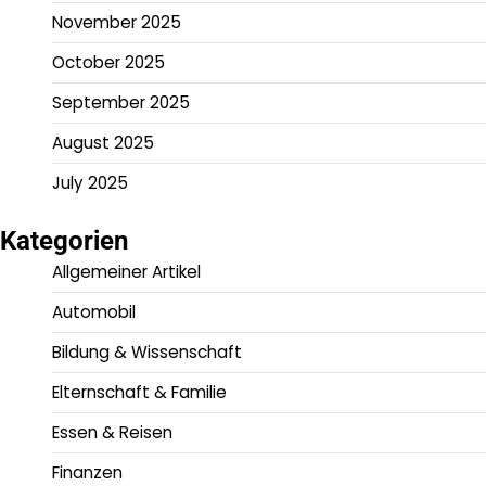
November 2025
October 2025
September 2025
August 2025
July 2025
Kategorien
Allgemeiner Artikel
Automobil
Bildung & Wissenschaft
Elternschaft & Familie
Essen & Reisen
Finanzen