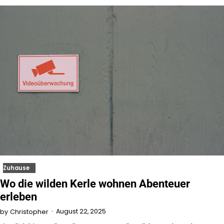
Zuhause
Wo die wilden Kerle wohnen Abenteuer
erleben
August 22, 2025
by
Christopher