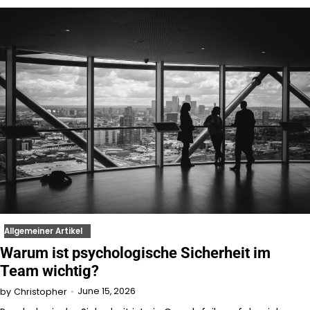
Allgemeiner Artikel
Warum ist psychologische Sicherheit im
Team wichtig?
June 15, 2026
by
Christopher