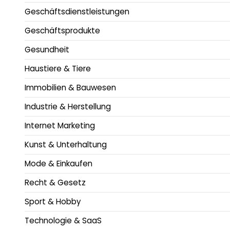
Geschäftsdienstleistungen
Geschäftsprodukte
Gesundheit
Haustiere & Tiere
Immobilien & Bauwesen
Industrie & Herstellung
Internet Marketing
Kunst & Unterhaltung
Mode & Einkaufen
Recht & Gesetz
Sport & Hobby
Technologie & SaaS