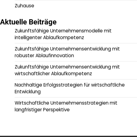
Zuhause
Aktuelle Beiträge
Zukunftsfähige Unternehmensmodelle mit
intelligenter Ablaufkompetenz
Zukunftsfähige Unternehmensentwicklung mit
robuster Ablaufinnovation
Zukunftsfähige Unternehmensentwicklung mit
wirtschaftlicher Ablaufkompetenz
Nachhaltige Erfolgsstrategien für wirtschaftliche
Entwicklung
Wirtschaftliche Unternehmensstrategien mit
langfristiger Perspektive