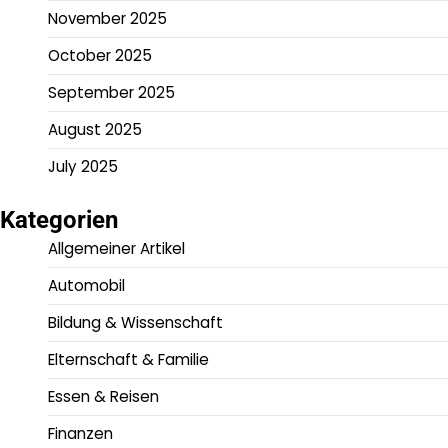
November 2025
October 2025
September 2025
August 2025
July 2025
Kategorien
Allgemeiner Artikel
Automobil
Bildung & Wissenschaft
Elternschaft & Familie
Essen & Reisen
Finanzen