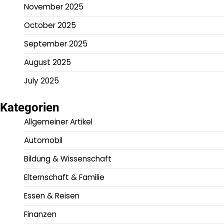
November 2025
October 2025
September 2025
August 2025
July 2025
Kategorien
Allgemeiner Artikel
Automobil
Bildung & Wissenschaft
Elternschaft & Familie
Essen & Reisen
Finanzen