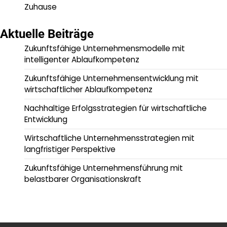
Zuhause
Aktuelle Beiträge
Zukunftsfähige Unternehmensmodelle mit
intelligenter Ablaufkompetenz
Zukunftsfähige Unternehmensentwicklung mit
wirtschaftlicher Ablaufkompetenz
Nachhaltige Erfolgsstrategien für wirtschaftliche
Entwicklung
Wirtschaftliche Unternehmensstrategien mit
langfristiger Perspektive
Zukunftsfähige Unternehmensführung mit
belastbarer Organisationskraft