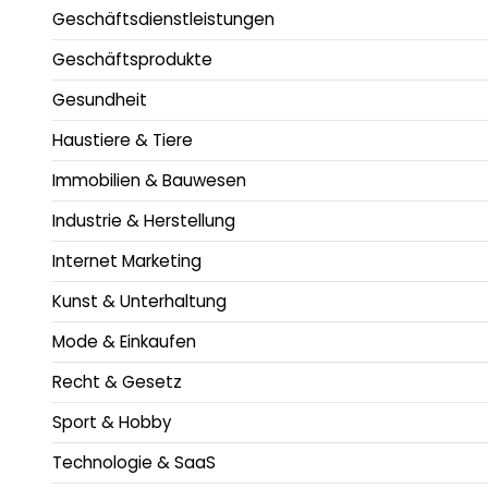
Geschäftsdienstleistungen
Geschäftsprodukte
Gesundheit
Haustiere & Tiere
Immobilien & Bauwesen
Industrie & Herstellung
Internet Marketing
Kunst & Unterhaltung
Mode & Einkaufen
Recht & Gesetz
Sport & Hobby
Technologie & SaaS