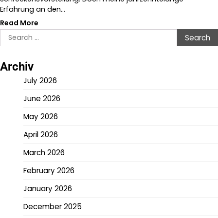
Erfahrung an den…
Read More
Search
for:
Archiv
July 2026
June 2026
May 2026
April 2026
March 2026
February 2026
January 2026
December 2025