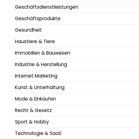
Geschäftsdienstleistungen
Geschäftsprodukte
Gesundheit
Haustiere & Tiere
Immobilien & Bauwesen
Industrie & Herstellung
Internet Marketing
Kunst & Unterhaltung
Mode & Einkaufen
Recht & Gesetz
Sport & Hobby
Technologie & SaaS