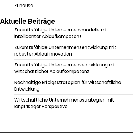
Zuhause
Aktuelle Beiträge
Zukunftsfähige Unternehmensmodelle mit
intelligenter Ablaufkompetenz
Zukunftsfähige Unternehmensentwicklung mit
robuster Ablaufinnovation
Zukunftsfähige Unternehmensentwicklung mit
wirtschaftlicher Ablaufkompetenz
Nachhaltige Erfolgsstrategien für wirtschaftliche
Entwicklung
Wirtschaftliche Unternehmensstrategien mit
langfristiger Perspektive