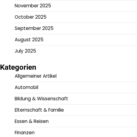
November 2025
October 2025
September 2025
August 2025
July 2025
Kategorien
Allgemeiner Artikel
Automobil
Bildung & Wissenschaft
Elternschaft & Familie
Essen & Reisen
Finanzen