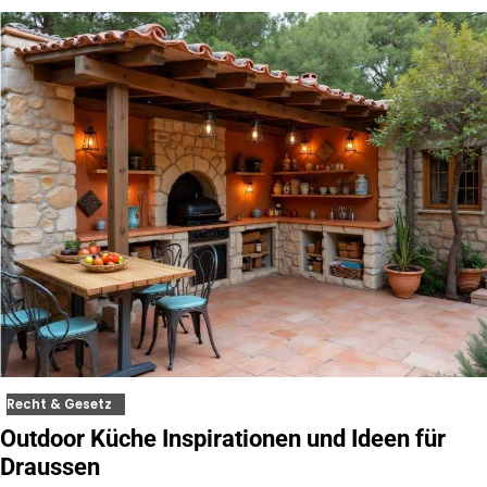
Recht & Gesetz
Outdoor Küche Inspirationen und Ideen für
Draussen