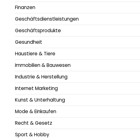
Finanzen
Geschäftsdienstleistungen
Geschäftsprodukte
Gesundheit
Haustiere & Tiere
Immobilien & Bauwesen
Industrie & Herstellung
Internet Marketing
Kunst & Unterhaltung
Mode & Einkaufen
Recht & Gesetz
Sport & Hobby