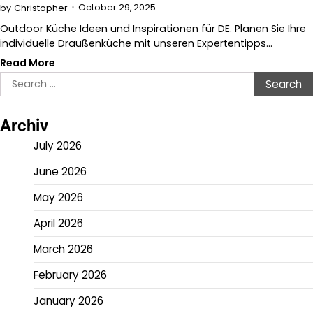
October 29, 2025
by
Christopher
Outdoor Küche Ideen und Inspirationen für DE. Planen Sie Ihre
individuelle Draußenküche mit unseren Expertentipps…
Read More
Search
for:
Archiv
July 2026
June 2026
May 2026
April 2026
March 2026
February 2026
January 2026