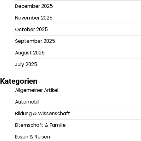
December 2025
November 2025
October 2025
September 2025
August 2025
July 2025
Kategorien
Allgemeiner Artikel
Automobil
Bildung & Wissenschaft
Elternschaft & Familie
Essen & Reisen