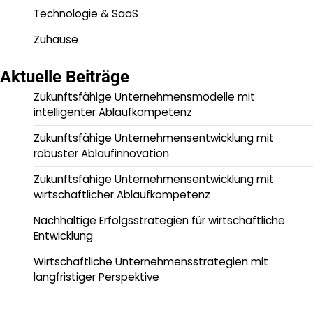
Technologie & SaaS
Zuhause
Aktuelle Beiträge
Zukunftsfähige Unternehmensmodelle mit
intelligenter Ablaufkompetenz
Zukunftsfähige Unternehmensentwicklung mit
robuster Ablaufinnovation
Zukunftsfähige Unternehmensentwicklung mit
wirtschaftlicher Ablaufkompetenz
Nachhaltige Erfolgsstrategien für wirtschaftliche
Entwicklung
Wirtschaftliche Unternehmensstrategien mit
langfristiger Perspektive