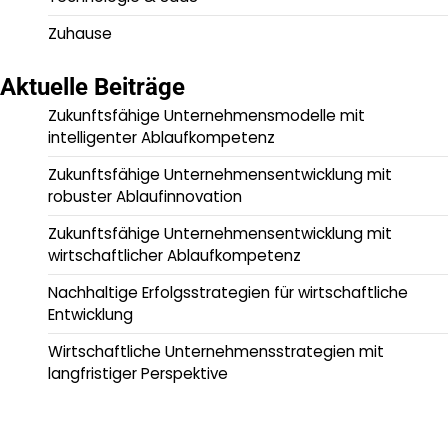
Zuhause
Aktuelle Beiträge
Zukunftsfähige Unternehmensmodelle mit
intelligenter Ablaufkompetenz
Zukunftsfähige Unternehmensentwicklung mit
robuster Ablaufinnovation
Zukunftsfähige Unternehmensentwicklung mit
wirtschaftlicher Ablaufkompetenz
Nachhaltige Erfolgsstrategien für wirtschaftliche
Entwicklung
Wirtschaftliche Unternehmensstrategien mit
langfristiger Perspektive