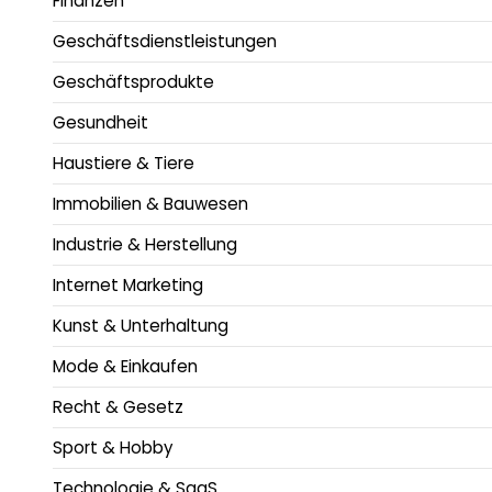
Finanzen
Geschäftsdienstleistungen
Geschäftsprodukte
Gesundheit
Haustiere & Tiere
Immobilien & Bauwesen
Industrie & Herstellung
Internet Marketing
Kunst & Unterhaltung
Mode & Einkaufen
Recht & Gesetz
Sport & Hobby
Technologie & SaaS