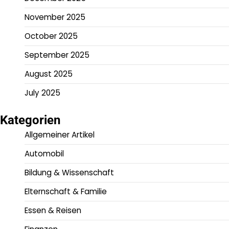
November 2025
October 2025
September 2025
August 2025
July 2025
Kategorien
Allgemeiner Artikel
Automobil
Bildung & Wissenschaft
Elternschaft & Familie
Essen & Reisen