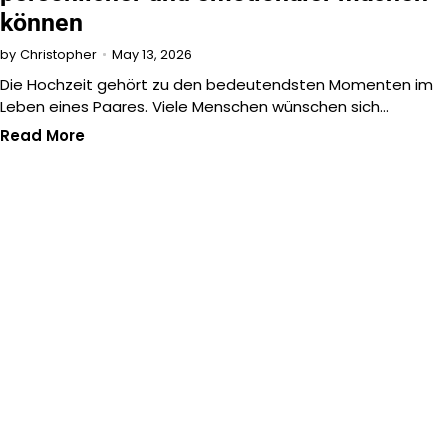
können
May 13, 2026
by
Christopher
Die Hochzeit gehört zu den bedeutendsten Momenten im
Leben eines Paares. Viele Menschen wünschen sich…
Read More