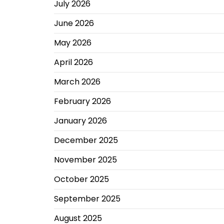
July 2026
June 2026
May 2026
April 2026
March 2026
February 2026
January 2026
December 2025
November 2025
October 2025
September 2025
August 2025