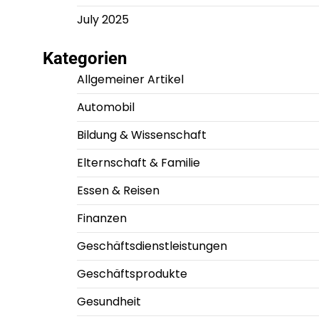
July 2025
Kategorien
Allgemeiner Artikel
Automobil
Bildung & Wissenschaft
Elternschaft & Familie
Essen & Reisen
Finanzen
Geschäftsdienstleistungen
Geschäftsprodukte
Gesundheit