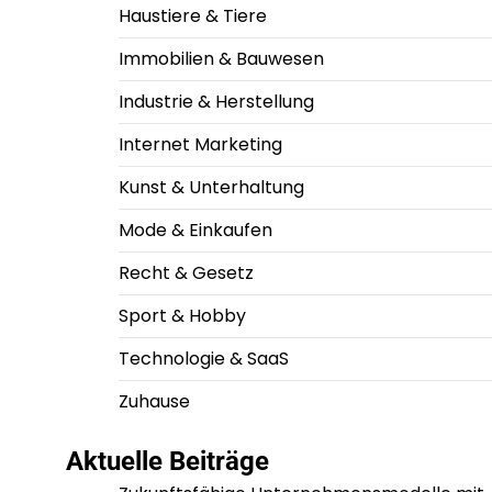
Haustiere & Tiere
Immobilien & Bauwesen
Industrie & Herstellung
Internet Marketing
Kunst & Unterhaltung
Mode & Einkaufen
Recht & Gesetz
Sport & Hobby
Technologie & SaaS
Zuhause
Aktuelle Beiträge