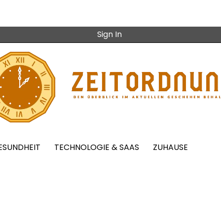
Sign In
ESUNDHEIT
TECHNOLOGIE & SAAS
ZUHAUSE