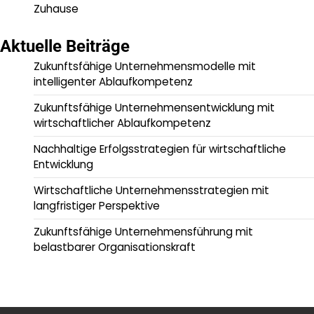
Zuhause
Aktuelle Beiträge
Zukunftsfähige Unternehmensmodelle mit
intelligenter Ablaufkompetenz
Zukunftsfähige Unternehmensentwicklung mit
wirtschaftlicher Ablaufkompetenz
Nachhaltige Erfolgsstrategien für wirtschaftliche
Entwicklung
Wirtschaftliche Unternehmensstrategien mit
langfristiger Perspektive
Zukunftsfähige Unternehmensführung mit
belastbarer Organisationskraft