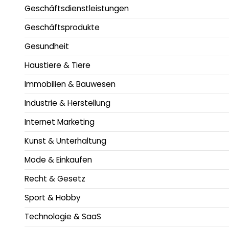
Geschäftsdienstleistungen
Geschäftsprodukte
Gesundheit
Haustiere & Tiere
Immobilien & Bauwesen
Industrie & Herstellung
Internet Marketing
Kunst & Unterhaltung
Mode & Einkaufen
Recht & Gesetz
Sport & Hobby
Technologie & SaaS