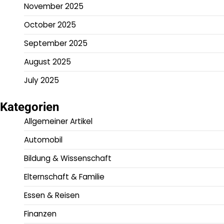
November 2025
October 2025
September 2025
August 2025
July 2025
Kategorien
Allgemeiner Artikel
Automobil
Bildung & Wissenschaft
Elternschaft & Familie
Essen & Reisen
Finanzen