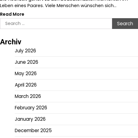
Leben eines Paares. Viele Menschen wünschen sich…
Read More
Search
for:
Archiv
July 2026
June 2026
May 2026
April 2026
March 2026
February 2026
January 2026
December 2025