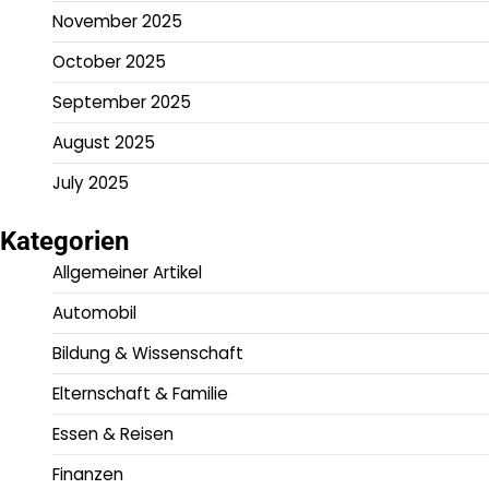
November 2025
October 2025
September 2025
August 2025
July 2025
Kategorien
Allgemeiner Artikel
Automobil
Bildung & Wissenschaft
Elternschaft & Familie
Essen & Reisen
Finanzen