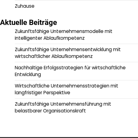
Zuhause
Aktuelle Beiträge
Zukunftsfähige Unternehmensmodelle mit
intelligenter Ablaufkompetenz
Zukunftsfähige Unternehmensentwicklung mit
wirtschaftlicher Ablaufkompetenz
Nachhaltige Erfolgsstrategien für wirtschaftliche
Entwicklung
Wirtschaftliche Unternehmensstrategien mit
langfristiger Perspektive
Zukunftsfähige Unternehmensführung mit
belastbarer Organisationskraft