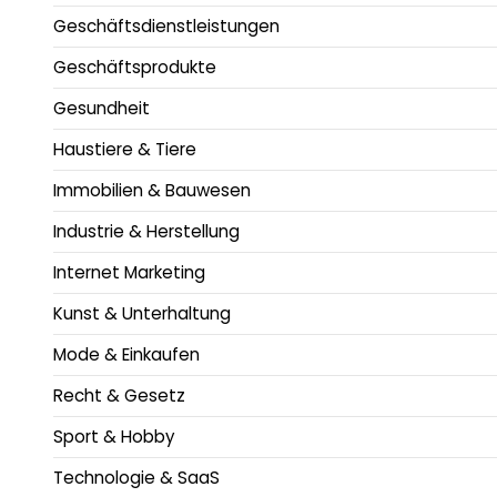
Geschäftsdienstleistungen
Geschäftsprodukte
Gesundheit
Haustiere & Tiere
Immobilien & Bauwesen
Industrie & Herstellung
Internet Marketing
Kunst & Unterhaltung
Mode & Einkaufen
Recht & Gesetz
Sport & Hobby
Technologie & SaaS