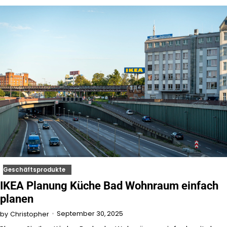
Geschäftsprodukte
IKEA Planung Küche Bad Wohnraum einfach
planen
September 30, 2025
by
Christopher