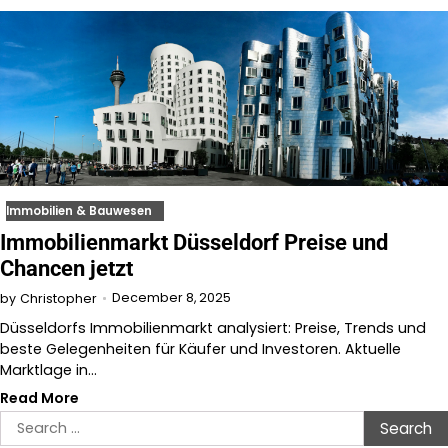
Immobilien & Bauwesen
Immobilienmarkt Düsseldorf Preise und
Chancen jetzt
December 8, 2025
by
Christopher
Düsseldorfs Immobilienmarkt analysiert: Preise, Trends und
beste Gelegenheiten für Käufer und Investoren. Aktuelle
Marktlage in…
Read More
Search
for: