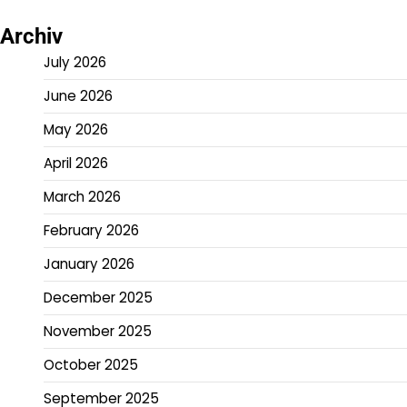
Archiv
July 2026
June 2026
May 2026
April 2026
March 2026
February 2026
January 2026
December 2025
November 2025
October 2025
September 2025