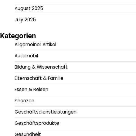
August 2025
July 2025
Kategorien
Allgemeiner Artikel
Automobil
Bildung & Wissenschaft
Elternschaft & Familie
Essen & Reisen
Finanzen
Geschäftsdienstleistungen
Geschäftsprodukte
Gesundheit