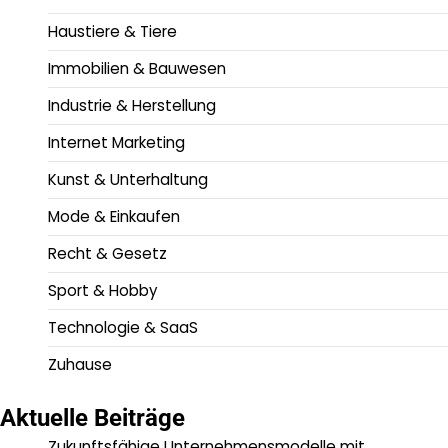
Haustiere & Tiere
Immobilien & Bauwesen
Industrie & Herstellung
Internet Marketing
Kunst & Unterhaltung
Mode & Einkaufen
Recht & Gesetz
Sport & Hobby
Technologie & SaaS
Zuhause
Aktuelle Beiträge
Zukunftsfähige Unternehmensmodelle mit