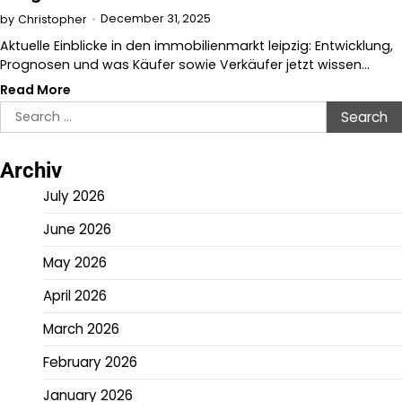
December 31, 2025
by
Christopher
Aktuelle Einblicke in den immobilienmarkt leipzig: Entwicklung,
Prognosen und was Käufer sowie Verkäufer jetzt wissen…
Read More
Search
for:
Archiv
July 2026
June 2026
May 2026
April 2026
March 2026
February 2026
January 2026