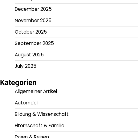
December 2025
November 2025
October 2025
September 2025
August 2025
July 2025
Kategorien
Allgemeiner Artikel
Automobil
Bildung & Wissenschaft
Elternschaft & Familie
Essen & Reisen