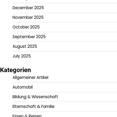
December 2025
November 2025
October 2025
September 2025
August 2025
July 2025
Kategorien
Allgemeiner Artikel
Automobil
Bildung & Wissenschaft
Elternschaft & Familie
Essen & Reisen