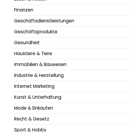
Finanzen
Geschäftsdienstleistungen
Geschäftsprodukte
Gesundheit
Haustiere & Tiere
Immobilien & Bauwesen
Industrie & Herstellung
Internet Marketing
Kunst & Unterhaltung
Mode & Einkaufen
Recht & Gesetz
Sport & Hobby