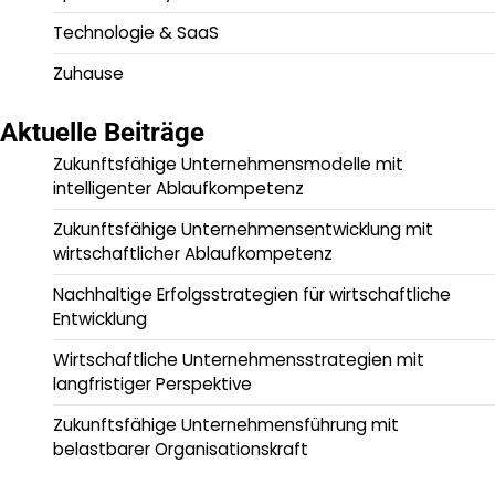
Technologie & SaaS
Zuhause
Aktuelle Beiträge
Zukunftsfähige Unternehmensmodelle mit
intelligenter Ablaufkompetenz
Zukunftsfähige Unternehmensentwicklung mit
wirtschaftlicher Ablaufkompetenz
Nachhaltige Erfolgsstrategien für wirtschaftliche
Entwicklung
Wirtschaftliche Unternehmensstrategien mit
langfristiger Perspektive
Zukunftsfähige Unternehmensführung mit
belastbarer Organisationskraft