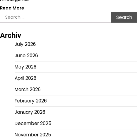
Read More
Search
for:
Archiv
July 2026
June 2026
May 2026
April 2026
March 2026
February 2026
January 2026
December 2025
November 2025