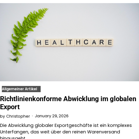
Allgemeiner Artikel
Richtlinienkonforme Abwicklung im globalen
Export
January 29, 2026
by
Christopher
Die Abwicklung globaler Exportgeschäfte ist ein komplexes
Unterfangen, das weit über den reinen Warenversand
hinausgeht.…