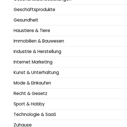
Geschäftsprodukte
Gesundheit
Haustiere & Tiere
Immobilien & Bauwesen
Industrie & Herstellung
Internet Marketing
Kunst & Unterhaltung
Mode & Einkaufen
Recht & Gesetz
Sport & Hobby
Technologie & SaaS
Zuhause