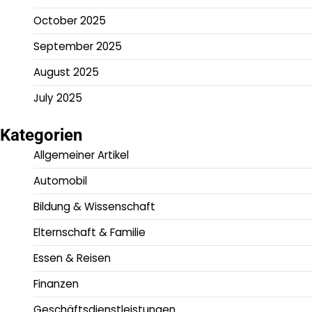
October 2025
September 2025
August 2025
July 2025
Kategorien
Allgemeiner Artikel
Automobil
Bildung & Wissenschaft
Elternschaft & Familie
Essen & Reisen
Finanzen
Geschäftsdienstleistungen