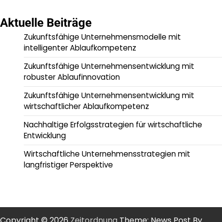
Aktuelle Beiträge
Zukunftsfähige Unternehmensmodelle mit
intelligenter Ablaufkompetenz
Zukunftsfähige Unternehmensentwicklung mit
robuster Ablaufinnovation
Zukunftsfähige Unternehmensentwicklung mit
wirtschaftlicher Ablaufkompetenz
Nachhaltige Erfolgsstrategien für wirtschaftliche
Entwicklung
Wirtschaftliche Unternehmensstrategien mit
langfristiger Perspektive
Copyright © 2026
Zeitordnung
Theme: News Post By