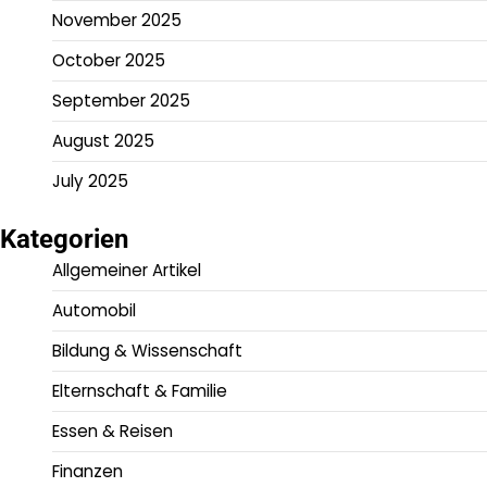
November 2025
October 2025
September 2025
August 2025
July 2025
Kategorien
Allgemeiner Artikel
Automobil
Bildung & Wissenschaft
Elternschaft & Familie
Essen & Reisen
Finanzen