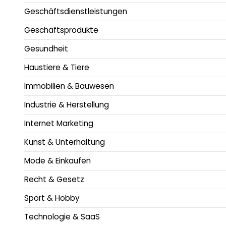
Geschäftsdienstleistungen
Geschäftsprodukte
Gesundheit
Haustiere & Tiere
Immobilien & Bauwesen
Industrie & Herstellung
Internet Marketing
Kunst & Unterhaltung
Mode & Einkaufen
Recht & Gesetz
Sport & Hobby
Technologie & SaaS