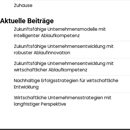
Zuhause
Aktuelle Beiträge
Zukunftsfähige Unternehmensmodelle mit
intelligenter Ablaufkompetenz
Zukunftsfähige Unternehmensentwicklung mit
robuster Ablaufinnovation
Zukunftsfähige Unternehmensentwicklung mit
wirtschaftlicher Ablaufkompetenz
Nachhaltige Erfolgsstrategien für wirtschaftliche
Entwicklung
Wirtschaftliche Unternehmensstrategien mit
langfristiger Perspektive