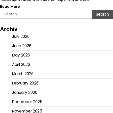
Read More
Search
for:
Archiv
July 2026
June 2026
May 2026
April 2026
March 2026
February 2026
January 2026
December 2025
November 2025