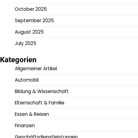
October 2025
September 2025
August 2025
July 2025
Kategorien
Allgemeiner Artikel
Automobil
Bildung & Wissenschaft
Elternschaft & Familie
Essen & Reisen
Finanzen
Geschäftsdienstleistungen