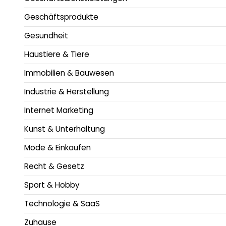
Geschäftsprodukte
Gesundheit
Haustiere & Tiere
Immobilien & Bauwesen
Industrie & Herstellung
Internet Marketing
Kunst & Unterhaltung
Mode & Einkaufen
Recht & Gesetz
Sport & Hobby
Technologie & SaaS
Zuhause