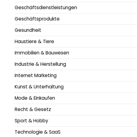
Geschäftsdienstleistungen
Geschäftsprodukte
Gesundheit
Haustiere & Tiere
Immobilien & Bauwesen
Industrie & Herstellung
Internet Marketing
Kunst & Unterhaltung
Mode & Einkaufen
Recht & Gesetz
Sport & Hobby
Technologie & SaaS