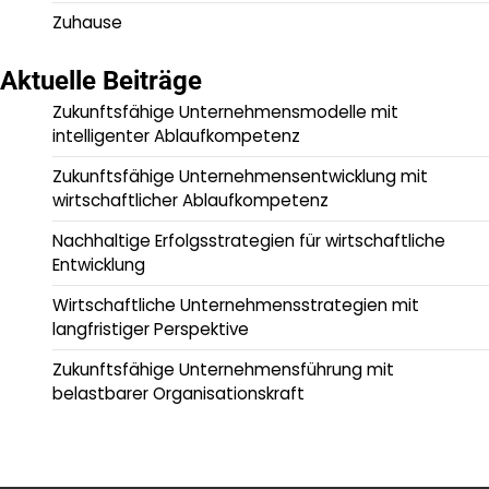
Zuhause
Aktuelle Beiträge
Zukunftsfähige Unternehmensmodelle mit
intelligenter Ablaufkompetenz
Zukunftsfähige Unternehmensentwicklung mit
wirtschaftlicher Ablaufkompetenz
Nachhaltige Erfolgsstrategien für wirtschaftliche
Entwicklung
Wirtschaftliche Unternehmensstrategien mit
langfristiger Perspektive
Zukunftsfähige Unternehmensführung mit
belastbarer Organisationskraft