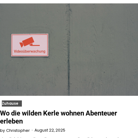
Zuhause
Wo die wilden Kerle wohnen Abenteuer
erleben
August 22, 2025
by
Christopher