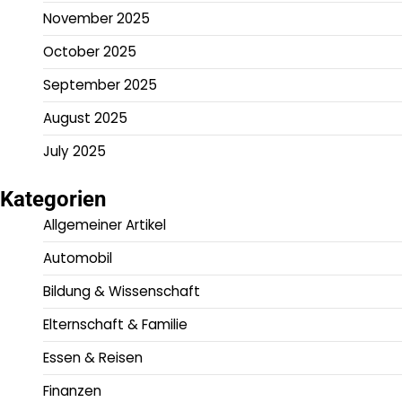
November 2025
October 2025
September 2025
August 2025
July 2025
Kategorien
Allgemeiner Artikel
Automobil
Bildung & Wissenschaft
Elternschaft & Familie
Essen & Reisen
Finanzen