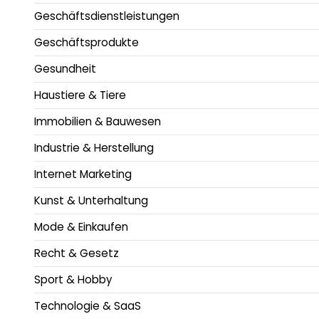
Geschäftsdienstleistungen
Geschäftsprodukte
Gesundheit
Haustiere & Tiere
Immobilien & Bauwesen
Industrie & Herstellung
Internet Marketing
Kunst & Unterhaltung
Mode & Einkaufen
Recht & Gesetz
Sport & Hobby
Technologie & SaaS