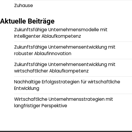
Zuhause
Aktuelle Beiträge
Zukunftsfähige Unternehmensmodelle mit
intelligenter Ablaufkompetenz
Zukunftsfähige Unternehmensentwicklung mit
robuster Ablaufinnovation
Zukunftsfähige Unternehmensentwicklung mit
wirtschaftlicher Ablaufkompetenz
Nachhaltige Erfolgsstrategien für wirtschaftliche
Entwicklung
Wirtschaftliche Unternehmensstrategien mit
langfristiger Perspektive