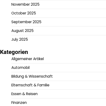
November 2025
October 2025
September 2025
August 2025
July 2025
Kategorien
Allgemeiner Artikel
Automobil
Bildung & Wissenschaft
Elternschaft & Familie
Essen & Reisen
Finanzen