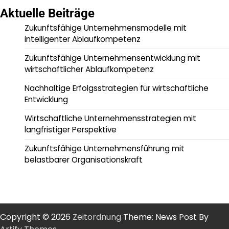
Aktuelle Beiträge
Zukunftsfähige Unternehmensmodelle mit
intelligenter Ablaufkompetenz
Zukunftsfähige Unternehmensentwicklung mit
wirtschaftlicher Ablaufkompetenz
Nachhaltige Erfolgsstrategien für wirtschaftliche
Entwicklung
Wirtschaftliche Unternehmensstrategien mit
langfristiger Perspektive
Zukunftsfähige Unternehmensführung mit
belastbarer Organisationskraft
Copyright © 2026
Zeitordnung
Theme: News Post By