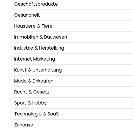
Geschäftsprodukte
Gesundheit
Haustiere & Tiere
Immobilien & Bauwesen
Industrie & Herstellung
Internet Marketing
Kunst & Unterhaltung
Mode & Einkaufen
Recht & Gesetz
Sport & Hobby
Technologie & SaaS
Zuhause