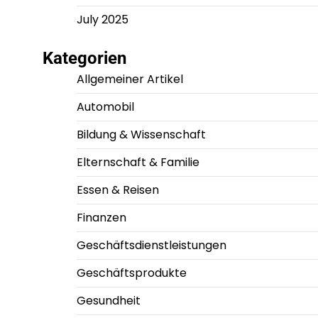
July 2025
Kategorien
Allgemeiner Artikel
Automobil
Bildung & Wissenschaft
Elternschaft & Familie
Essen & Reisen
Finanzen
Geschäftsdienstleistungen
Geschäftsprodukte
Gesundheit