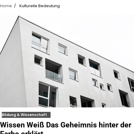
Home
Kulturelle Bedeutung
Bildung & Wissenschaft
Wissen Weiß Das Geheimnis hinter der
Farbe erklärt