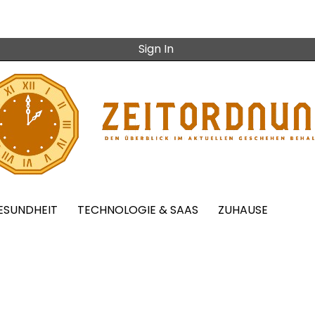
Sign In
ESUNDHEIT
TECHNOLOGIE & SAAS
ZUHAUSE