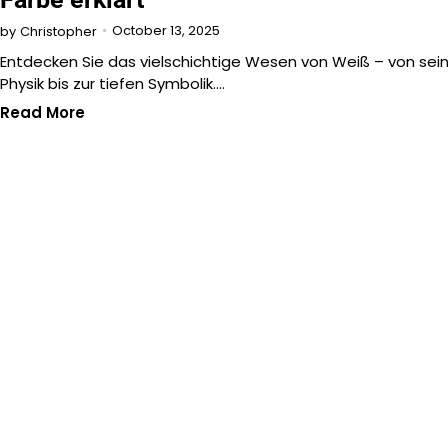
October 13, 2025
by
Christopher
Entdecken Sie das vielschichtige Wesen von Weiß – von sei
Physik bis zur tiefen Symbolik.…
Read More