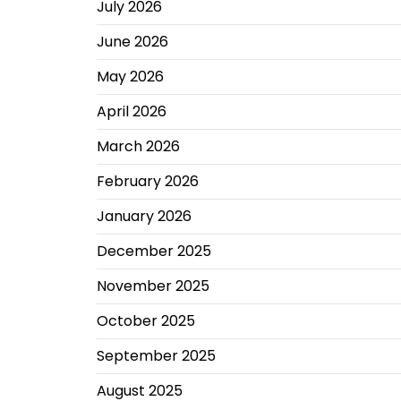
July 2026
June 2026
May 2026
April 2026
March 2026
February 2026
January 2026
December 2025
November 2025
October 2025
September 2025
August 2025