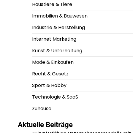
Haustiere & Tiere
Immobilien & Bauwesen
Industrie & Herstellung
Internet Marketing
Kunst & Unterhaltung
Mode & Einkaufen
Recht & Gesetz
Sport & Hobby
Technologie & SaaS
Zuhause
Aktuelle Beiträge