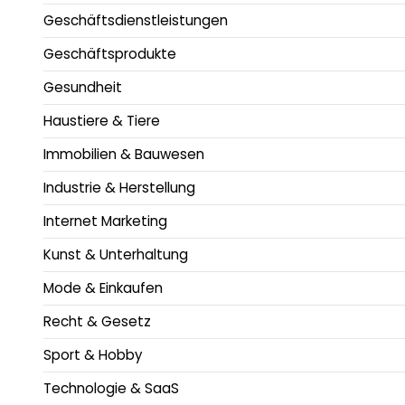
Geschäftsdienstleistungen
Geschäftsprodukte
Gesundheit
Haustiere & Tiere
Immobilien & Bauwesen
Industrie & Herstellung
Internet Marketing
Kunst & Unterhaltung
Mode & Einkaufen
Recht & Gesetz
Sport & Hobby
Technologie & SaaS