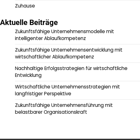
Zuhause
Aktuelle Beiträge
Zukunftsfähige Unternehmensmodelle mit
intelligenter Ablaufkompetenz
Zukunftsfähige Unternehmensentwicklung mit
wirtschaftlicher Ablaufkompetenz
Nachhaltige Erfolgsstrategien für wirtschaftliche
Entwicklung
Wirtschaftliche Unternehmensstrategien mit
langfristiger Perspektive
Zukunftsfähige Unternehmensführung mit
belastbarer Organisationskraft