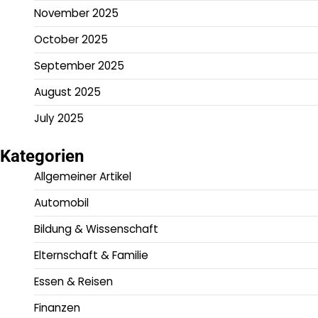
November 2025
October 2025
September 2025
August 2025
July 2025
Kategorien
Allgemeiner Artikel
Automobil
Bildung & Wissenschaft
Elternschaft & Familie
Essen & Reisen
Finanzen