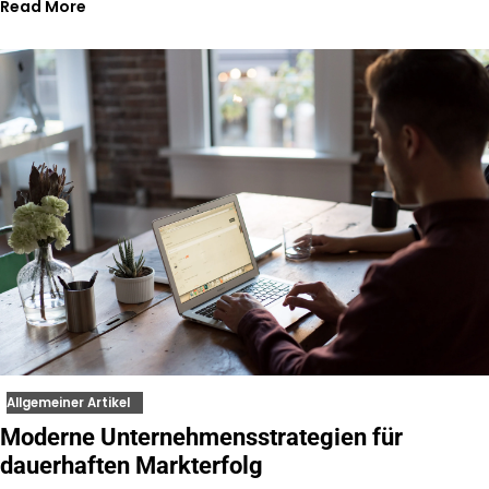
Read More
Allgemeiner Artikel
Moderne Unternehmensstrategien für
dauerhaften Markterfolg