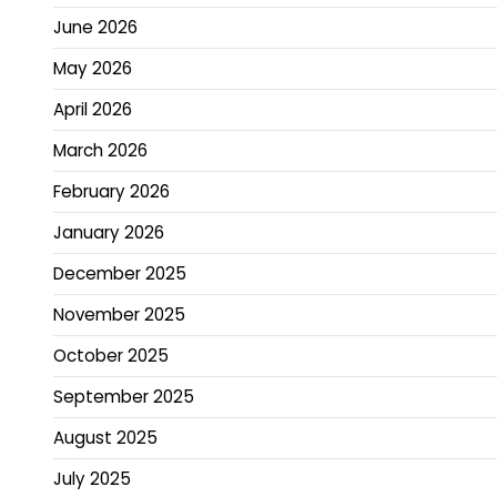
June 2026
May 2026
April 2026
March 2026
February 2026
January 2026
December 2025
November 2025
October 2025
September 2025
August 2025
July 2025