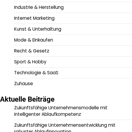
Industrie & Herstellung
Internet Marketing
Kunst & Unterhaltung
Mode & Einkaufen
Recht & Gesetz
Sport & Hobby
Technologie & SaaS
Zuhause
Aktuelle Beiträge
Zukunftsfähige Unternehmensmodelle mit
intelligenter Ablaufkompetenz
Zukunftsfähige Unternehmensentwicklung mit
robuster Ablaufinnovation