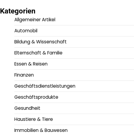
Kategorien
Allgemeiner Artikel
Automobil
Bildung & Wissenschaft
Elternschaft & Familie
Essen & Reisen
Finanzen
Geschäftsdienstleistungen
Geschäftsprodukte
Gesundheit
Haustiere & Tiere
Immobilien & Bauwesen