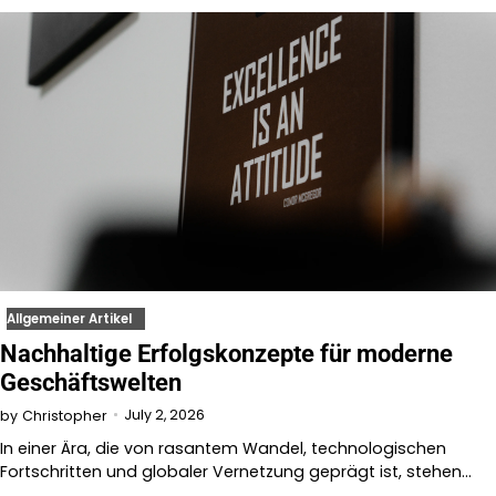
Allgemeiner Artikel
Nachhaltige Erfolgskonzepte für moderne
Geschäftswelten
July 2, 2026
by
Christopher
In einer Ära, die von rasantem Wandel, technologischen
Fortschritten und globaler Vernetzung geprägt ist, stehen…