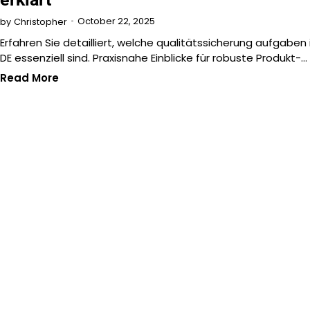
October 22, 2025
by
Christopher
Erfahren Sie detailliert, welche qualitätssicherung aufgaben 
DE essenziell sind. Praxisnahe Einblicke für robuste Produkt-…
Read More