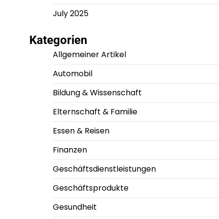
July 2025
Kategorien
Allgemeiner Artikel
Automobil
Bildung & Wissenschaft
Elternschaft & Familie
Essen & Reisen
Finanzen
Geschäftsdienstleistungen
Geschäftsprodukte
Gesundheit