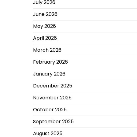
July 2026
June 2026
May 2026
April 2026
March 2026
February 2026
January 2026
December 2025
November 2025
October 2025
September 2025
August 2025