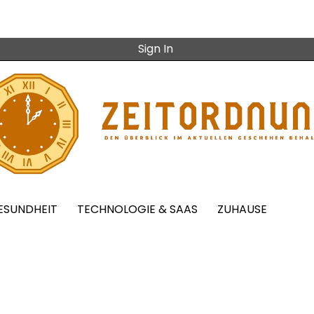
Sign In
ESUNDHEIT
TECHNOLOGIE & SAAS
ZUHAUSE