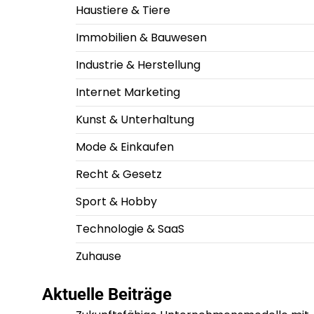
Haustiere & Tiere
Immobilien & Bauwesen
Industrie & Herstellung
Internet Marketing
Kunst & Unterhaltung
Mode & Einkaufen
Recht & Gesetz
Sport & Hobby
Technologie & SaaS
Zuhause
Aktuelle Beiträge