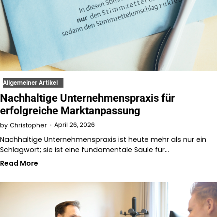
Allgemeiner Artikel
Nachhaltige Unternehmenspraxis für
erfolgreiche Marktanpassung
April 26, 2026
by
Christopher
Nachhaltige Unternehmenspraxis ist heute mehr als nur ein
Schlagwort; sie ist eine fundamentale Säule für…
Read More