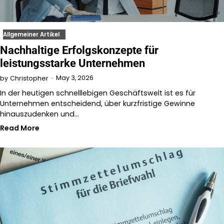
Allgemeiner Artikel
Nachhaltige Erfolgskonzepte für
leistungsstarke Unternehmen
May 3, 2026
by
Christopher
In der heutigen schnelllebigen Geschäftswelt ist es für
Unternehmen entscheidend, über kurzfristige Gewinne
hinauszudenken und…
Read More