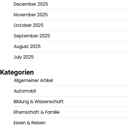
December 2025
November 2025
October 2025
September 2025
August 2025
July 2025
Kategorien
Allgemeiner Artikel
Automobil
Bildung & Wissenschaft
Elternschaft & Familie
Essen & Reisen