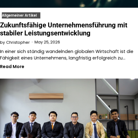
Allgemeiner Artikel
Zukunftsfähige Unternehmensführung mit
stabiler Leistungsentwicklung
May 25, 2026
by
Christopher
In einer sich ständig wandelnden globalen Wirtschaft ist die
Fähigkeit eines Unternehmens, langfristig erfolgreich zu…
Read More