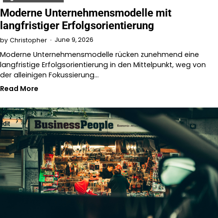
Moderne Unternehmensmodelle mit
langfristiger Erfolgsorientierung
June 9, 2026
by
Christopher
Moderne Unternehmensmodelle rücken zunehmend eine
langfristige Erfolgsorientierung in den Mittelpunkt, weg von
der alleinigen Fokussierung…
Read More