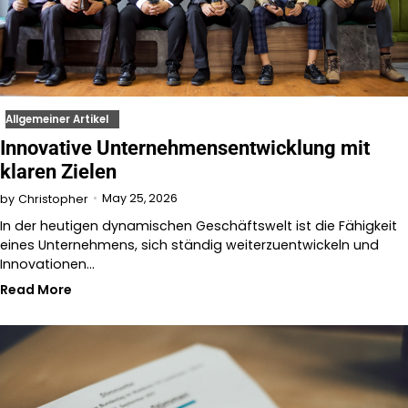
Allgemeiner Artikel
Innovative Unternehmensentwicklung mit
klaren Zielen
May 25, 2026
by
Christopher
In der heutigen dynamischen Geschäftswelt ist die Fähigkeit
eines Unternehmens, sich ständig weiterzuentwickeln und
Innovationen…
Read More