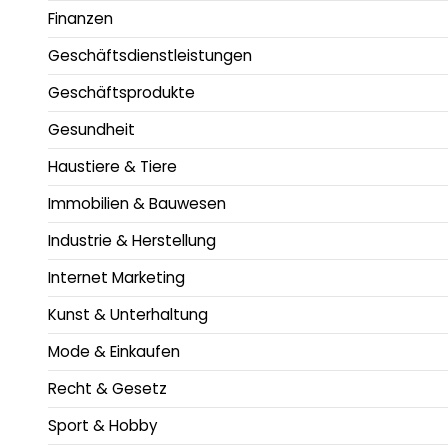
Finanzen
Geschäftsdienstleistungen
Geschäftsprodukte
Gesundheit
Haustiere & Tiere
Immobilien & Bauwesen
Industrie & Herstellung
Internet Marketing
Kunst & Unterhaltung
Mode & Einkaufen
Recht & Gesetz
Sport & Hobby