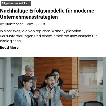
Allgemeiner Artikel
Nachhaltige Erfolgsmodelle für moderne
Unternehmensstrategien
May 19, 2026
by
Christopher
In einer Welt, die von rapidem Wandel, globalen
Herausforderungen und einem erhöhten Bewusstsein für
ökologische…
Read More