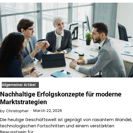
Allgemeiner Artikel
Nachhaltige Erfolgskonzepte für moderne
Marktstrategien
March 22, 2026
by
Christopher
Die heutige Geschäftswelt ist geprägt von rasantem Wandel,
technologischen Fortschritten und einem verstärkten
Bewusstsein für…