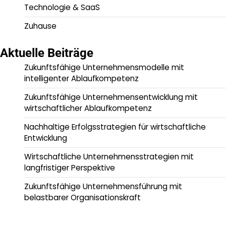
Technologie & SaaS
Zuhause
Aktuelle Beiträge
Zukunftsfähige Unternehmensmodelle mit
intelligenter Ablaufkompetenz
Zukunftsfähige Unternehmensentwicklung mit
wirtschaftlicher Ablaufkompetenz
Nachhaltige Erfolgsstrategien für wirtschaftliche
Entwicklung
Wirtschaftliche Unternehmensstrategien mit
langfristiger Perspektive
Zukunftsfähige Unternehmensführung mit
belastbarer Organisationskraft