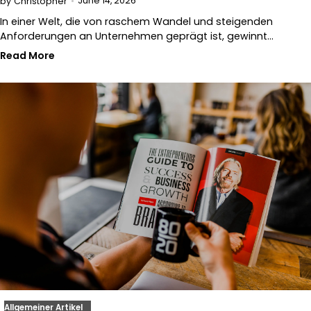
June 14, 2026
by
Christopher
In einer Welt, die von raschem Wandel und steigenden
Anforderungen an Unternehmen geprägt ist, gewinnt…
Read More
Allgemeiner Artikel