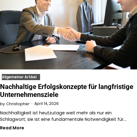
Allgemeiner Artikel
Nachhaltige Erfolgskonzepte für langfristige
Unternehmensziele
April 14, 2026
by
Christopher
Nachhaltigkeit ist heutzutage weit mehr als nur ein
Schlagwort; sie ist eine fundamentale Notwendigkeit für…
Read More