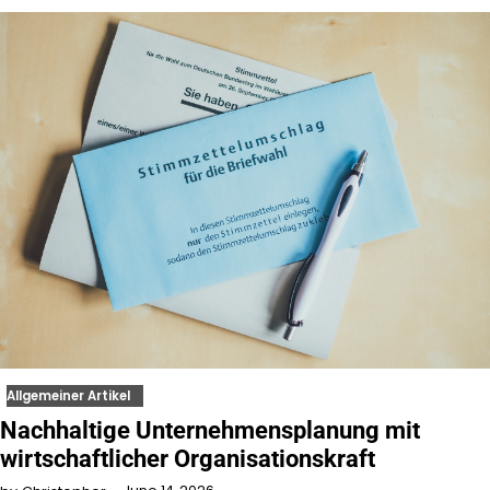
Allgemeiner Artikel
Nachhaltige Unternehmensplanung mit
wirtschaftlicher Organisationskraft