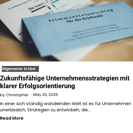
Allgemeiner Artikel
Zukunftsfähige Unternehmensstrategien mit
klarer Erfolgsorientierung
May 20, 2026
by
Christopher
In einer sich ständig wandelnden Welt ist es für Unternehmen
unerlässlich, Strategien zu entwickeln, die…
Read More