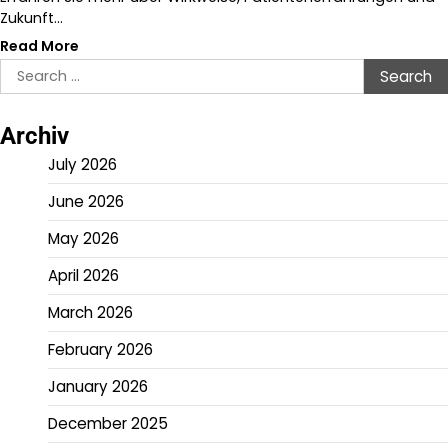
Zukunft…
Read More
Search
for:
Archiv
July 2026
June 2026
May 2026
April 2026
March 2026
February 2026
January 2026
December 2025