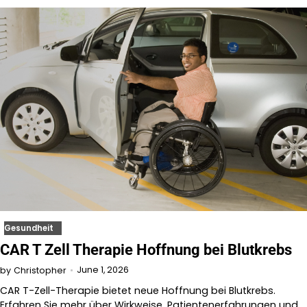
Gesundheit
CAR T Zell Therapie Hoffnung bei Blutkrebs
June 1, 2026
by
Christopher
CAR T-Zell-Therapie bietet neue Hoffnung bei Blutkrebs.
Erfahren Sie mehr über Wirkweise, Patientenerfahrungen und