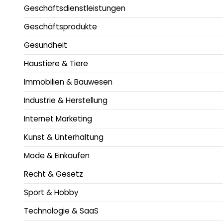
Geschäftsdienstleistungen
Geschäftsprodukte
Gesundheit
Haustiere & Tiere
Immobilien & Bauwesen
Industrie & Herstellung
Internet Marketing
Kunst & Unterhaltung
Mode & Einkaufen
Recht & Gesetz
Sport & Hobby
Technologie & SaaS