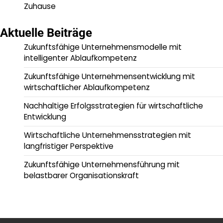
Zuhause
Aktuelle Beiträge
Zukunftsfähige Unternehmensmodelle mit
intelligenter Ablaufkompetenz
Zukunftsfähige Unternehmensentwicklung mit
wirtschaftlicher Ablaufkompetenz
Nachhaltige Erfolgsstrategien für wirtschaftliche
Entwicklung
Wirtschaftliche Unternehmensstrategien mit
langfristiger Perspektive
Zukunftsfähige Unternehmensführung mit
belastbarer Organisationskraft