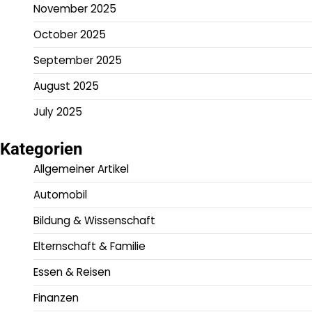
November 2025
October 2025
September 2025
August 2025
July 2025
Kategorien
Allgemeiner Artikel
Automobil
Bildung & Wissenschaft
Elternschaft & Familie
Essen & Reisen
Finanzen