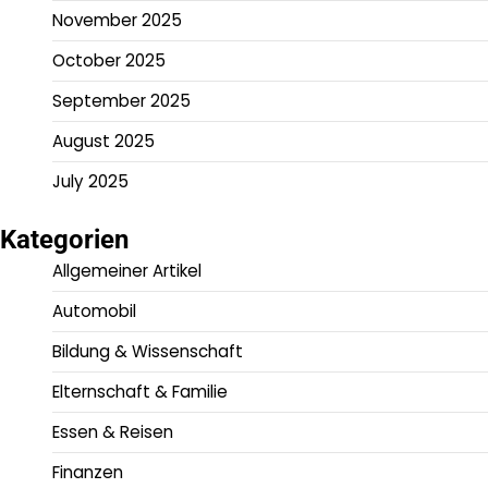
November 2025
October 2025
September 2025
August 2025
July 2025
Kategorien
Allgemeiner Artikel
Automobil
Bildung & Wissenschaft
Elternschaft & Familie
Essen & Reisen
Finanzen