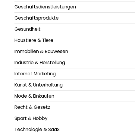
Geschäftsdienstleistungen
Geschäftsprodukte
Gesundheit
Haustiere & Tiere
Immobilien & Bauwesen
Industrie & Herstellung
Internet Marketing
Kunst & Unterhaltung
Mode & Einkaufen
Recht & Gesetz
Sport & Hobby
Technologie & SaaS