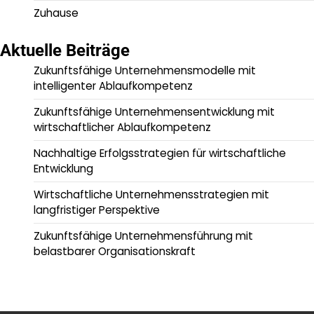
Zuhause
Aktuelle Beiträge
Zukunftsfähige Unternehmensmodelle mit
intelligenter Ablaufkompetenz
Zukunftsfähige Unternehmensentwicklung mit
wirtschaftlicher Ablaufkompetenz
Nachhaltige Erfolgsstrategien für wirtschaftliche
Entwicklung
Wirtschaftliche Unternehmensstrategien mit
langfristiger Perspektive
Zukunftsfähige Unternehmensführung mit
belastbarer Organisationskraft