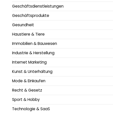
Geschäftsdienstleistungen
Geschäftsprodukte
Gesundheit
Haustiere & Tiere
Immobilien & Bauwesen
Industrie & Herstellung
Internet Marketing
Kunst & Unterhaltung
Mode & Einkaufen
Recht & Gesetz
Sport & Hobby
Technologie & SaaS