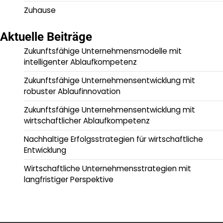
Zuhause
Aktuelle Beiträge
Zukunftsfähige Unternehmensmodelle mit
intelligenter Ablaufkompetenz
Zukunftsfähige Unternehmensentwicklung mit
robuster Ablaufinnovation
Zukunftsfähige Unternehmensentwicklung mit
wirtschaftlicher Ablaufkompetenz
Nachhaltige Erfolgsstrategien für wirtschaftliche
Entwicklung
Wirtschaftliche Unternehmensstrategien mit
langfristiger Perspektive