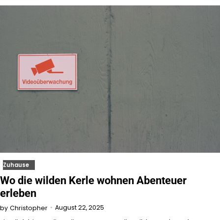
Zuhause
Wo die wilden Kerle wohnen Abenteuer
erleben
August 22, 2025
by
Christopher