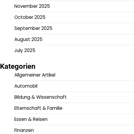
November 2025
October 2025
September 2025
August 2025
July 2025
Kategorien
Allgemeiner Artikel
Automobil
Bildung & Wissenschaft
Elternschaft & Familie
Essen & Reisen
Finanzen