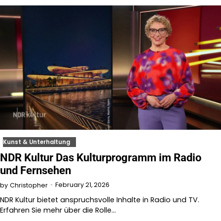
Kunst & Unterhaltung
NDR Kultur Das Kulturprogramm im Radio
und Fernsehen
February 21, 2026
by
Christopher
NDR Kultur bietet anspruchsvolle Inhalte in Radio und TV.
Erfahren Sie mehr über die Rolle…