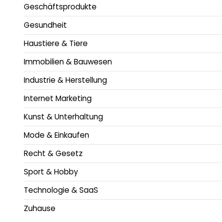
Geschäftsprodukte
Gesundheit
Haustiere & Tiere
Immobilien & Bauwesen
Industrie & Herstellung
Internet Marketing
Kunst & Unterhaltung
Mode & Einkaufen
Recht & Gesetz
Sport & Hobby
Technologie & SaaS
Zuhause