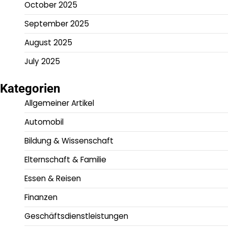
October 2025
September 2025
August 2025
July 2025
Kategorien
Allgemeiner Artikel
Automobil
Bildung & Wissenschaft
Elternschaft & Familie
Essen & Reisen
Finanzen
Geschäftsdienstleistungen