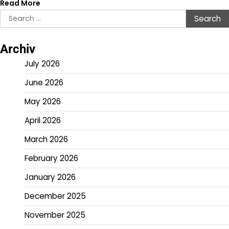
Read More
Search
for:
Archiv
July 2026
June 2026
May 2026
April 2026
March 2026
February 2026
January 2026
December 2025
November 2025