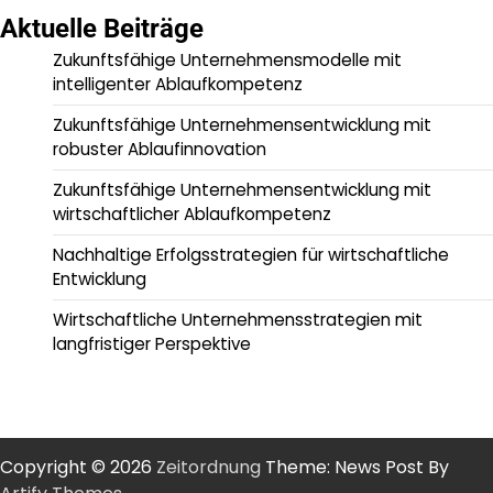
Aktuelle Beiträge
Zukunftsfähige Unternehmensmodelle mit
intelligenter Ablaufkompetenz
Zukunftsfähige Unternehmensentwicklung mit
robuster Ablaufinnovation
Zukunftsfähige Unternehmensentwicklung mit
wirtschaftlicher Ablaufkompetenz
Nachhaltige Erfolgsstrategien für wirtschaftliche
Entwicklung
Wirtschaftliche Unternehmensstrategien mit
langfristiger Perspektive
Copyright © 2026
Zeitordnung
Theme: News Post By