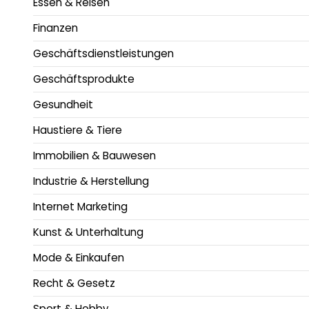
Essen & Reisen
Finanzen
Geschäftsdienstleistungen
Geschäftsprodukte
Gesundheit
Haustiere & Tiere
Immobilien & Bauwesen
Industrie & Herstellung
Internet Marketing
Kunst & Unterhaltung
Mode & Einkaufen
Recht & Gesetz
Sport & Hobby