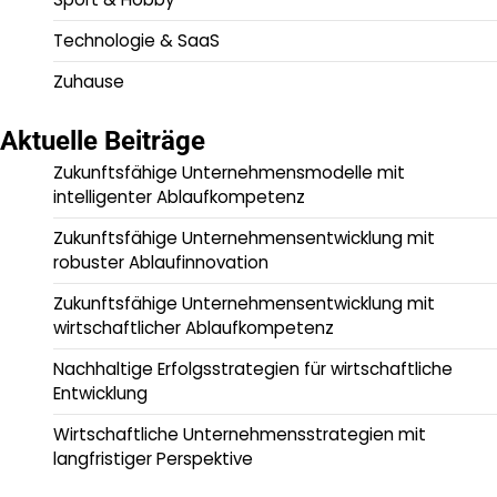
Technologie & SaaS
Zuhause
Aktuelle Beiträge
Zukunftsfähige Unternehmensmodelle mit
intelligenter Ablaufkompetenz
Zukunftsfähige Unternehmensentwicklung mit
robuster Ablaufinnovation
Zukunftsfähige Unternehmensentwicklung mit
wirtschaftlicher Ablaufkompetenz
Nachhaltige Erfolgsstrategien für wirtschaftliche
Entwicklung
Wirtschaftliche Unternehmensstrategien mit
langfristiger Perspektive