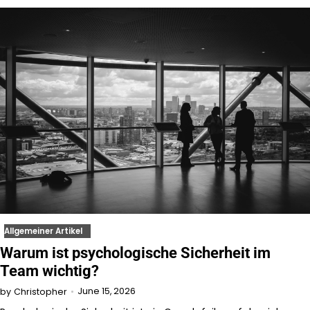
Allgemeiner Artikel
Warum ist psychologische Sicherheit im
Team wichtig?
June 15, 2026
by
Christopher