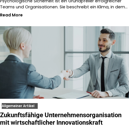
Psychologische Sicherheit ist ein Grundpfeiler erfolgreicher
Teams und Organisationen. Sie beschreibt ein Klima, in dem…
Read More
Allgemeiner Artikel
Zukunftsfähige Unternehmensorganisation
mit wirtschaftlicher Innovationskraft