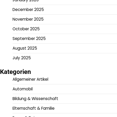
December 2025
November 2025
October 2025
September 2025
August 2025
July 2025
Kategorien
Allgemeiner Artikel
Automobil
Bildung & Wissenschaft
Elternschaft & Familie