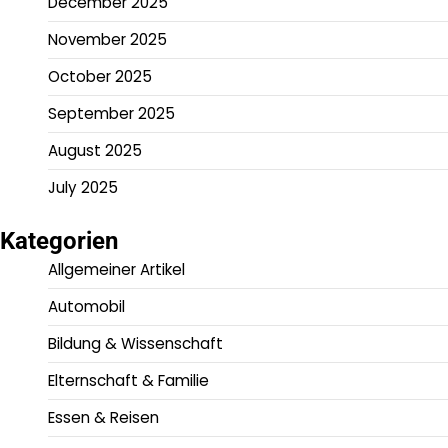
December 2025
November 2025
October 2025
September 2025
August 2025
July 2025
Kategorien
Allgemeiner Artikel
Automobil
Bildung & Wissenschaft
Elternschaft & Familie
Essen & Reisen