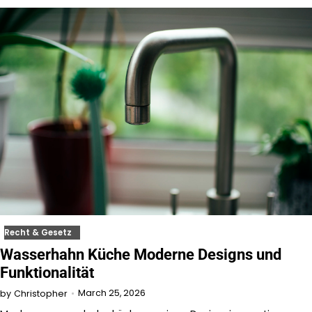
Recht & Gesetz
Wasserhahn Küche Moderne Designs und
Funktionalität
March 25, 2026
by
Christopher