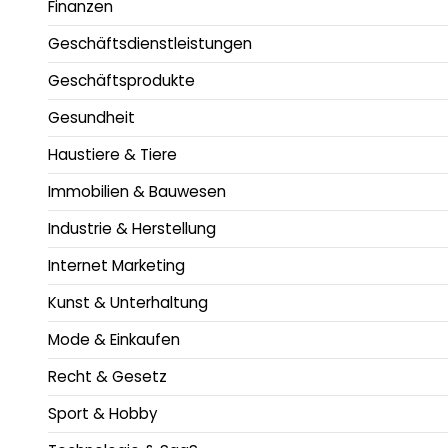
Finanzen
Geschäftsdienstleistungen
Geschäftsprodukte
Gesundheit
Haustiere & Tiere
Immobilien & Bauwesen
Industrie & Herstellung
Internet Marketing
Kunst & Unterhaltung
Mode & Einkaufen
Recht & Gesetz
Sport & Hobby