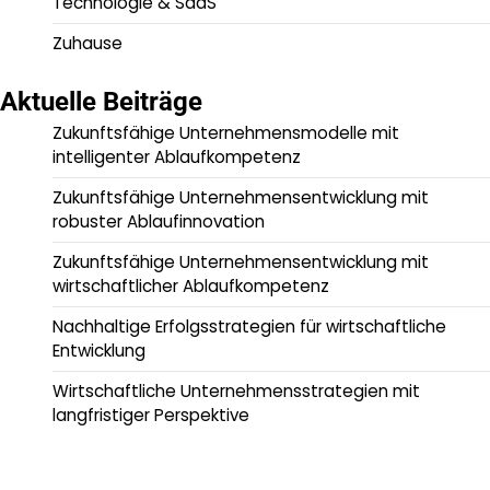
Technologie & SaaS
Zuhause
Aktuelle Beiträge
Zukunftsfähige Unternehmensmodelle mit
intelligenter Ablaufkompetenz
Zukunftsfähige Unternehmensentwicklung mit
robuster Ablaufinnovation
Zukunftsfähige Unternehmensentwicklung mit
wirtschaftlicher Ablaufkompetenz
Nachhaltige Erfolgsstrategien für wirtschaftliche
Entwicklung
Wirtschaftliche Unternehmensstrategien mit
langfristiger Perspektive