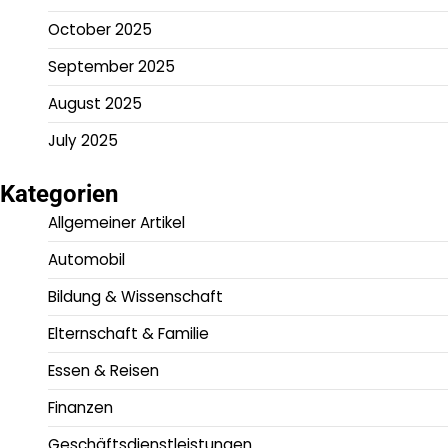
October 2025
September 2025
August 2025
July 2025
Kategorien
Allgemeiner Artikel
Automobil
Bildung & Wissenschaft
Elternschaft & Familie
Essen & Reisen
Finanzen
Geschäftsdienstleistungen