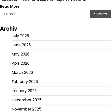
Read More
Search
for:
Archiv
July 2026
June 2026
May 2026
April 2026
March 2026
February 2026
January 2026
December 2025
November 2025