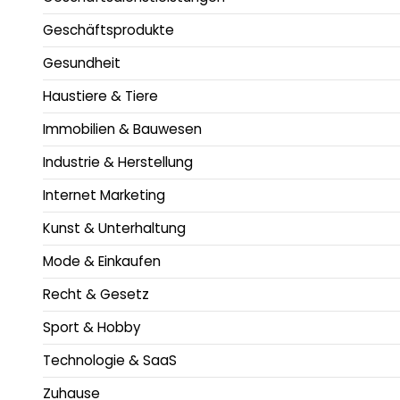
Geschäftsprodukte
Gesundheit
Haustiere & Tiere
Immobilien & Bauwesen
Industrie & Herstellung
Internet Marketing
Kunst & Unterhaltung
Mode & Einkaufen
Recht & Gesetz
Sport & Hobby
Technologie & SaaS
Zuhause