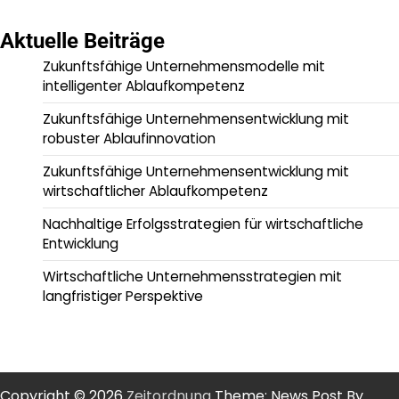
Aktuelle Beiträge
Zukunftsfähige Unternehmensmodelle mit
intelligenter Ablaufkompetenz
Zukunftsfähige Unternehmensentwicklung mit
robuster Ablaufinnovation
Zukunftsfähige Unternehmensentwicklung mit
wirtschaftlicher Ablaufkompetenz
Nachhaltige Erfolgsstrategien für wirtschaftliche
Entwicklung
Wirtschaftliche Unternehmensstrategien mit
langfristiger Perspektive
Copyright © 2026
Zeitordnung
Theme: News Post By